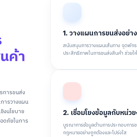
1. วางแผนการขนส่งอย่าง
ร
สนับสนุนการวางแผนเส้นทาง จุดพักรถ 
นค้า
ประสิทธิภาพในการขนส่งสินค้า ช่วยให้
ารการขนส่ง
านการวางแผน
เชิงนโยบาย
2. เชื่อมโยงข้อมูลกับหน่
ลอดภัยในการ
บูรณาการข้อมูลด้านการประกอบการขนส
กฎหมายอย่างถูกต้องและโปร่งใส