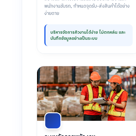
พนักงานขับรถ, กำหนดจุดรับ-ส่งสินค้าได้อย่าง
ง่ายดาย
บริหารจัดการคิวงานได้ง่าย ไม่ตกหล่น และ
บันทึกข้อมูลอย่างเป็นระบบ