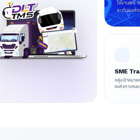
ใช้งานฟรี 1
ระดับองค์กร
SME Tra
กลุ่มเป้าหมาย
ขนส่งทางถนน