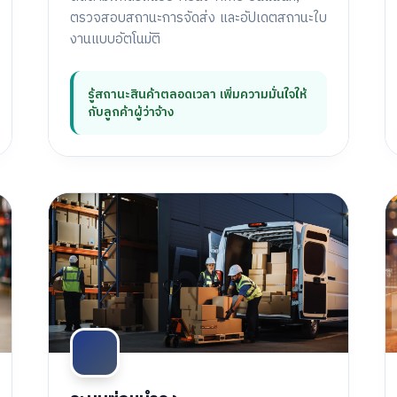
ตรวจสอบสถานะการจัดส่ง และอัปเดตสถานะใบ
งานแบบอัตโนมัติ
รู้สถานะสินค้าตลอดเวลา เพิ่มความมั่นใจให้
กับลูกค้าผู้ว่าจ้าง