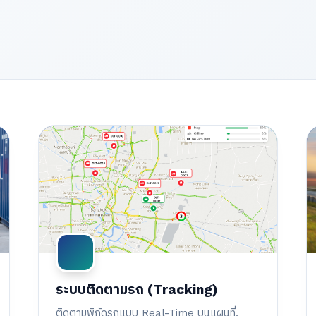
ระบบติดตามรถ (Tracking)
ติดตามพิกัดรถแบบ Real-Time บนแผนที่,