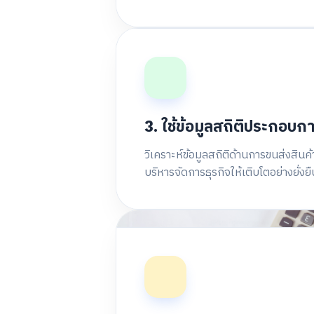
3. ใช้ข้อมูลสถิติประกอบก
วิเคราะห์ข้อมูลสถิติด้านการขนส่งสิ
บริหารจัดการธุรกิจให้เติบโตอย่างยั่งยื