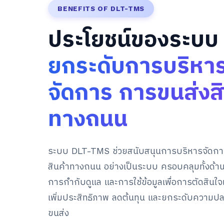
BENEFITS OF DLT-TMS
ประโยชน์ของระบบ
ยกระดับการบริหา
จัดการ การขนส่งสิ
ทางถนน
ระบบ DLT-TMS ช่วยสนับสนุนการบริหารจัดก
สินค้าทางถนน อย่างเป็นระบบ ครอบคลุมทั้งด้
การกำกับดูแล และการใช้ข้อมูลเพื่อการตัดสินใจ
เพิ่มประสิทธิภาพ ลดต้นทุน และยกระดับความป
ขนส่ง