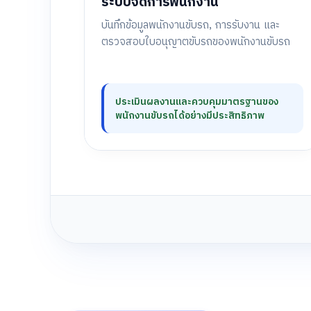
ระบบจัดการพนักงาน
บันทึกข้อมูลพนักงานขับรถ, การรับงาน และ
ตรวจสอบใบอนุญาตขับรถของพนักงานขับรถ
ประเมินผลงานและควบคุมมาตรฐานของ
พนักงานขับรถได้อย่างมีประสิทธิภาพ