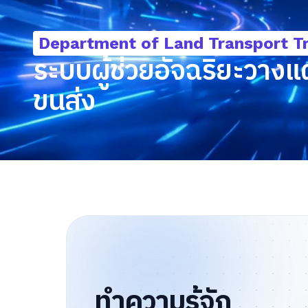
Department of Land Transport 
ระบบผู้ช่วยอัจฉริยะวาง
ขนส่ง
ทำความรู้จัก