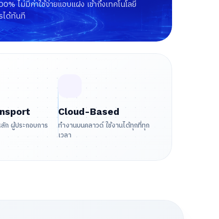
00% ไม่มีค่าใช้จ่ายแอบแฝง เข้าถึงเทคโนโลยี
ได้ทันที
nsport
Cloud-Based
หลัก ผู้ประกอบการ
ทำงานบนคลาวด์ ใช้งานได้ทุกที่ทุก
เวลา