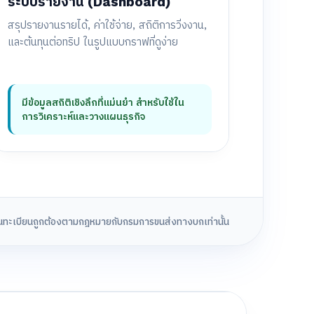
ระบบรายงาน (Dashboard)
สรุปรายงานรายได้, ค่าใช้จ่าย, สถิติการวิ่งงาน,
และต้นทุนต่อทริป ในรูปแบบกราฟที่ดูง่าย
มีข้อมูลสถิติเชิงลึกที่แม่นยำ สำหรับใช้ใน
การวิเคราะห์และวางแผนธุรกิจ
ึ้นทะเบียนถูกต้องตามกฎหมายกับกรมการขนส่งทางบกเท่านั้น