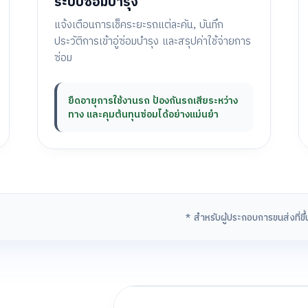
ระบบซ่อมบำรุง
แจ้งเตือนการเช็คระยะรถแต่ละคัน, บันทึก
ประวัติการเข้าอู่ซ่อมบำรุง และสรุปค่าใช้จ่ายการ
ซ่อม
ยืดอายุการใช้งานรถ ป้องกันรถเสียระหว่าง
ทาง และคุมต้นทุนซ่อมได้อย่างแม่นยำ
* สำหรับผู้ประกอบการขนส่งที่ข