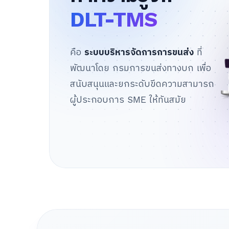
DLT-TMS
คือ
ระบบบริหารจัดการการขนส่ง
ที่
พัฒนาโดย กรมการขนส่งทางบก เพื่อ
สนับสนุนและยกระดับขีดความสามารถ
ผู้ประกอบการ SME ให้ทันสมัย