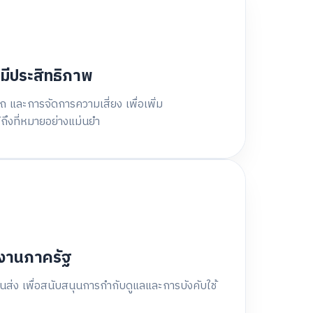
มีประสิทธิภาพ
และการจัดการความเสี่ยง เพื่อเพิ่ม
ถึงที่หมายอย่างแม่นยำ
วยงานภาครัฐ
่ง เพื่อสนับสนุนการกำกับดูแลและการบังคับใช้