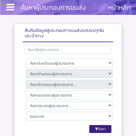
ค้นหาผู้ประกอบการขนส่ง
หน้าหลัก
สืบค้นข้อมูลผู้ประกอบการขนส่งรถบรรทุกไม่
ประจำทาง
หน้าหลัก
บริการ
ประชาสัมพันธ์
งานสัมมนา
เอกสาร
ค้นหา
ติดต่อสอบถาม