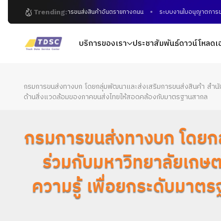
Trending:
การขนส่งสินค้าอันตรายทางถนน
ระบบงานใบอนุญาตการขนส่งอิ
บริการของเรา
ประชาสัมพันธ์
ดาวน์โหลดเ
กรมการขนส่งทางบก โดยกลุ่มพัฒนาและส่งเสริมการขนส่งสินค้า สำนัก
ด้านสิ่งแวดล้อมของภาคขนส่งไทยให้สอดคล้องกับมาตรฐานสากล
กรมการขนส่งทางบก โดยกลุ่
ร่วมกับมหาวิทยาลัยเกษ
ความรู้ เพื่อยกระดับมาต