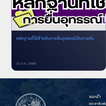
หลักฐานที่ใช้สำหรับการยื่นอุทธรณ์เป็นรายคัน
23 ก.ค. 2569
แนะนำ
ประชาสัมพัน