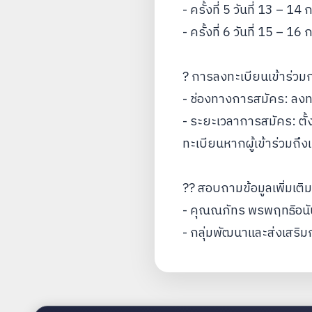
- ครั้งที่ 5 วันที่ 13 –
- ครั้งที่ 6 วันที่ 15 
? การลงทะเบียนเข้าร่ว
- ช่องทางการสมัคร: ลง
- ระยะเวลาการสมัคร: ตั้ง
ทะเบียนหากผู้เข้าร่วมถึ
?? สอบถามข้อมูลเพิ่มเติม
- คุณณภัทร พรพฤทธิอนั
- กลุ่มพัฒนาและส่งเสร