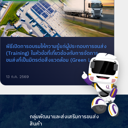
พิธีเปิดการอบรมให้ความรู้แก่ผู้ประกอบการขนส่ง
(Training) ในหัวข้อที่เกี่ยวข้องกับการจัดการ
ขนส่งที่เป็นมิตรต่อสิ่งแวดล้อม (Green Lo...
13 ก.ค. 2569
กลุ่มพัฒนาและส่งเสริมการขนส่ง
สินค้า