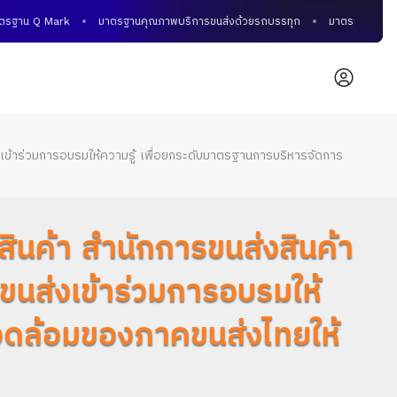
ฐาน Q Mark
มาตรฐานคุณภาพบริการขนส่งด้วยรถบรรทุก
มาตรฐานคุณภาพการ
เข้าร่วมการอบรมให้ความรู้ เพื่อยกระดับมาตรฐานการบริหารจัดการ
ินค้า สำนักการขนส่งสินค้า
นส่งเข้าร่วมการอบรมให้
แวดล้อมของภาคขนส่งไทยให้