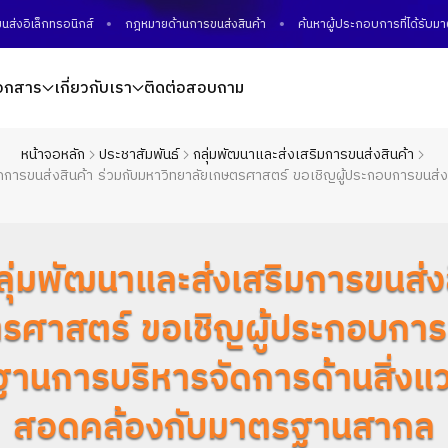
เล็กทรอนิกส์
กฎหมายด้านการขนส่งสินค้า
ค้นหาผู้ประกอบการที่ได้รับมาตร
อกสาร
เกี่ยวกับเรา
ติดต่อสอบถาม
หน้าจอหลัก
ประชาสัมพันธ์
กลุ่มพัฒนาและส่งเสริมการขนส่งสินค้า
การขนส่งสินค้า ร่วมกับมหาวิทยาลัยเกษตรศาสตร์ ขอเชิญผู้ประกอบการขนส่ง
มพัฒนาและส่งเสริมการขนส่งส
ตรศาสตร์ ขอเชิญผู้ประกอบการข
รฐานการบริหารจัดการด้านสิ่ง
สอดคล้องกับมาตรฐานสากล