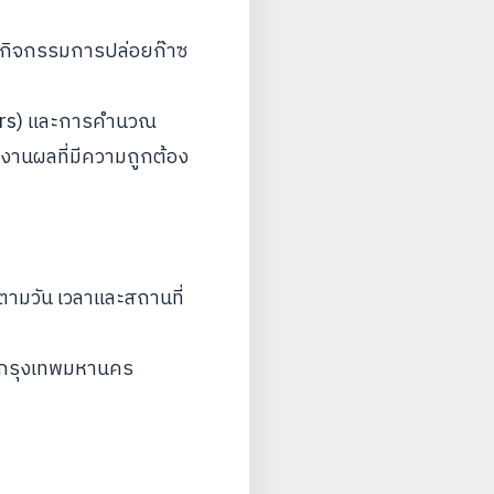
ตกิจกรรมการปล่อยก๊าซ
tors) และการคำนวณ
งานผลที่มีความถูกต้อง
ตามวัน เวลาและสถานที่
่น กรุงเทพมหานคร