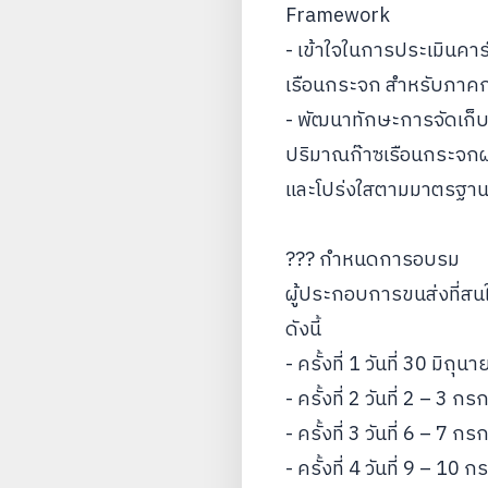
Framework
- เข้าใจในการประเมินค
เรือนกระจก สำหรับภาค
- พัฒนาทักษะการจัดเก็
ปริมาณก๊าซเรือนกระจกผ่
และโปร่งใสตามมาตรฐา
??? กำหนดการอบรม
ผู้ประกอบการขนส่งที่สน
ดังนี้
- ครั้งที่ 1 วันที่ 30 
- ครั้งที่ 2 วันที่ 2 –
- ครั้งที่ 3 วันที่ 6 – 
- ครั้งที่ 4 วันที่ 9 –