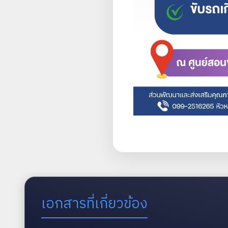
เอกสารที่เกี่ยวข้อง