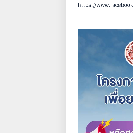
https://www.faceboo