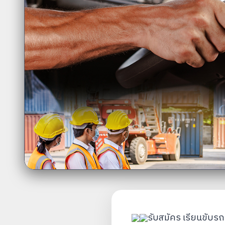
รับสมัคร เรียนขับรถบ