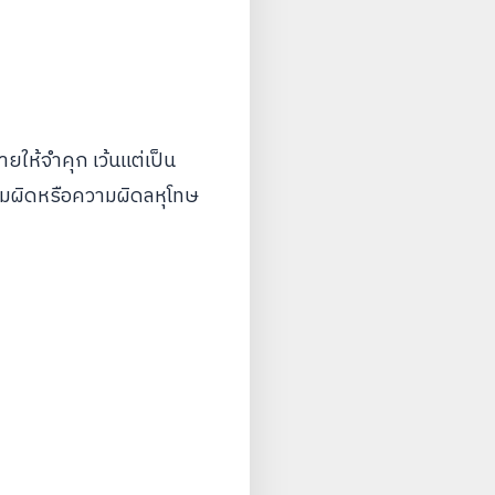
ายให้จำคุก เว้นแต่เป็น
ามผิดหรือความผิดลหุโทษ