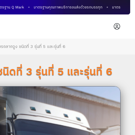
ฐาน Q Mark
มาตรฐานคุณภาพบริการขนส่งด้วยรถบรรทุก
มาตรฐานคุณภาพการ
ลากจูง ชนิดที่ 3 รุ่นที่ 5 และรุ่นที่ 6
ี่ 3 รุ่นที่ 5 และรุ่นที่ 6