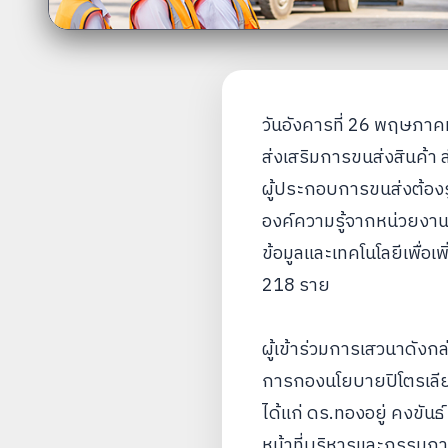
วันอังคารที่ 26 พฤษภา
ส่งเสริมการขนส่งสินค้า 
ผู้ประกอบการขนส่งต้องรู้
องค์ความรู้จากหน่วยงาน
ข้อมูลและเทคโนโลยีเพื่อเ
218 ราย
ผู้เข้าร่วมการเสวนาดังก
การกองนโยบายปิโตรเลี
ได้แก่ ดร.ทองอยู่ คงขั
หน้าที่บริหารและกรรมการ