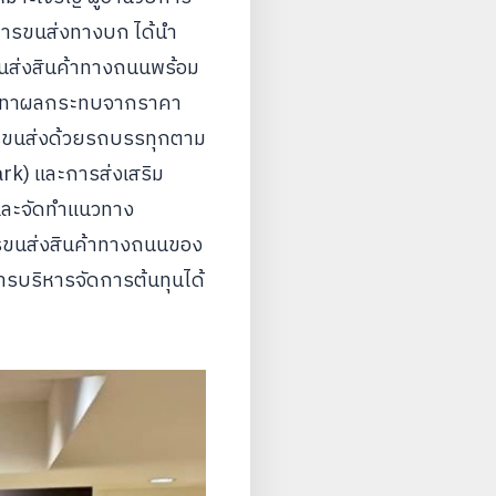
มการขนส่งทางบก ได้นำ
นส่งสินค้าทางถนนพร้อม
รรเทาผลกระทบจากราคา
การขนส่งด้วยรถบรรทุกตาม
rk) และการส่งเสริม
และจัดทำแนวทาง
ารขนส่งสินค้าทางถนนของ
ารบริหารจัดการต้นทุนได้