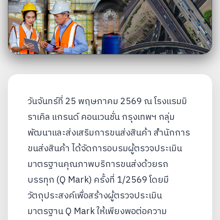
วันจันทร์ที่ 25 พฤษภาคม 2569 ณ โรงแรมมิ
ราเคิล แกรนด์ คอนเวนชั่น กรุงเทพฯ กลุ่ม
พัฒนาและส่งเสริมการขนส่งสินค้า สำนักการ
ขนส่งสินค้า ได้จัดการอบรมผู้ตรวจประเมิน
มาตรฐานคุณภาพบริการขนส่งด้วยรถ
บรรทุก (Q Mark) ครั้งที่ 1/2569 โดยมี
วัตถุประสงค์เพื่อสร้างผู้ตรวจประเมิน
มาตรฐาน Q Mark ให้เพียงพอต่อความ