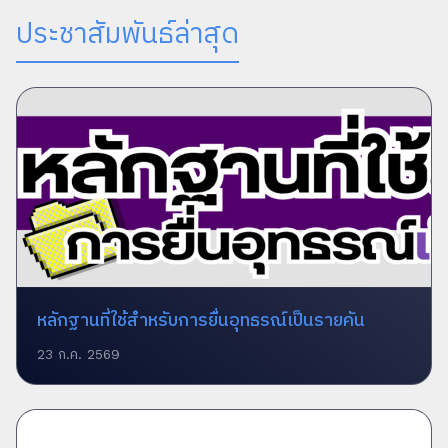
ประชาสัมพันธ์ล่าสุด
หลักฐานที่ใช้สำหรับการยื่นอุทธรณ์เป็นรายคัน
23 ก.ค. 2569