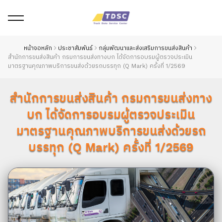
หน้าจอหลัก
ประชาสัมพันธ์
กลุ่มพัฒนาและส่งเสริมการขนส่งสินค้า
สำนักการขนส่งสินค้า กรมการขนส่งทางบก ได้จัดการอบรมผู้ตรวจประเมิน
มาตรฐานคุณภาพบริการขนส่งด้วยรถบรรทุก (Q Mark) ครั้งที่ 1/2569
สำนักการขนส่งสินค้า กรมการขนส่งทาง
บก ได้จัดการอบรมผู้ตรวจประเมิน
มาตรฐานคุณภาพบริการขนส่งด้วยรถ
บรรทุก (Q Mark) ครั้งที่ 1/2569