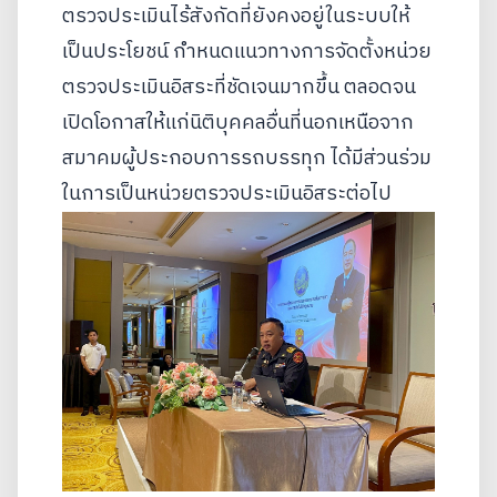
ตรวจประเมินไร้สังกัดที่ยังคงอยู่ในระบบให้
เป็นประโยชน์ กำหนดแนวทางการจัดตั้งหน่วย
ตรวจประเมินอิสระที่ชัดเจนมากขึ้น ตลอดจน
เปิดโอกาสให้แก่นิติบุคคลอื่นที่นอกเหนือจาก
สมาคมผู้ประกอบการรถบรรทุก ได้มีส่วนร่วม
ในการเป็นหน่วยตรวจประเมินอิสระต่อไป