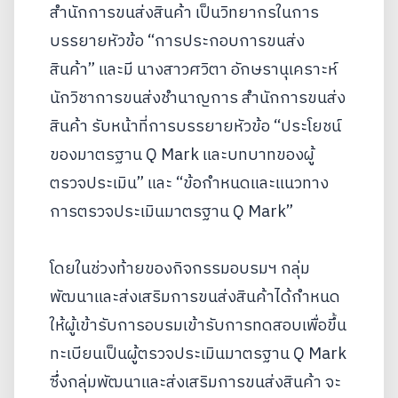
สำนักการขนส่งสินค้า เป็นวิทยากรในการ
บรรยายหัวข้อ “การประกอบการขนส่ง
สินค้า” และมี นางสาวศวิตา อักษรานุเคราะห์
นักวิชาการขนส่งชำนาญการ สำนักการขนส่ง
สินค้า รับหน้าที่การบรรยายหัวข้อ “ประโยชน์
ของมาตรฐาน Q Mark และบทบาทของผู้
ตรวจประเมิน” และ “ข้อกำหนดและแนวทาง
การตรวจประเมินมาตรฐาน Q Mark”
โดยในช่วงท้ายของกิจกรรมอบรมฯ กลุ่ม
พัฒนาและส่งเสริมการขนส่งสินค้าได้กำหนด
ให้ผู้เข้ารับการอบรมเข้ารับการทดสอบเพื่อขึ้น
ทะเบียนเป็นผู้ตรวจประเมินมาตรฐาน Q Mark
ซึ่งกลุ่มพัฒนาและส่งเสริมการขนส่งสินค้า จะ