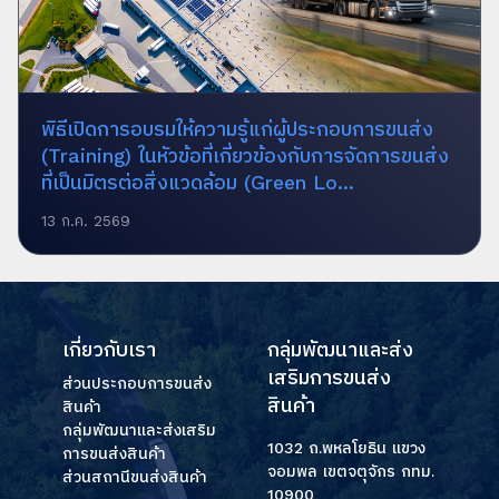
พิธีเปิดการอบรมให้ความรู้แก่ผู้ประกอบการขนส่ง
(Training) ในหัวข้อที่เกี่ยวข้องกับการจัดการขนส่ง
ที่เป็นมิตรต่อสิ่งแวดล้อม (Green Lo...
13 ก.ค. 2569
เกี่ยวกับเรา
กลุ่มพัฒนาและส่ง
เสริมการขนส่ง
ส่วนประกอบการขนส่ง
สินค้า
สินค้า
กลุ่มพัฒนาและส่งเสริม
1032 ถ.พหลโยธิน แขวง
การขนส่งสินค้า
จอมพล เขตจตุจักร กทม.
ส่วนสถานีขนส่งสินค้า
10900