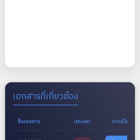
เอกสารที่เกี่ยวข้อง
ชื่อเอกสาร
ประเภท
ดาวน์โหลด