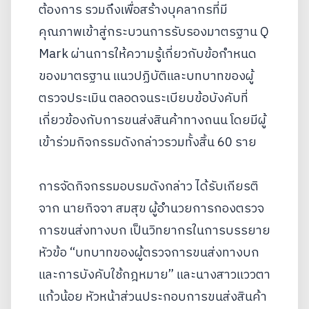
ต้องการ รวมถึงเพื่อสร้างบุคลากรที่มี
คุณภาพเข้าสู่กระบวนการรับรองมาตรฐาน Q
Mark ผ่านการให้ความรู้เกี่ยวกับข้อกำหนด
ของมาตรฐาน แนวปฏิบัติและบทบาทของผู้
ตรวจประเมิน ตลอดจนระเบียบข้อบังคับที่
เกี่ยวข้องกับการขนส่งสินค้าทางถนน โดยมีผู้
เข้าร่วมกิจกรรมดังกล่าวรวมทั้งสิ้น 60 ราย
การจัดกิจกรรมอบรมดังกล่าว ได้รับเกียรติ
จาก นายกิจจา สมสุข ผู้อำนวยการกองตรวจ
การขนส่งทางบก เป็นวิทยากรในการบรรยาย
หัวข้อ “บทบาทของผู้ตรวจการขนส่งทางบก
และการบังคับใช้กฎหมาย” และนางสาวแววตา
แก้วน้อย หัวหน้าส่วนประกอบการขนส่งสินค้า