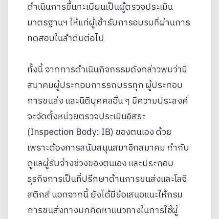
ดำเนินการขึ้นทะเบียนเป็นผู้ตรวจประเมิน
มาตรฐานฯ ให้แก่ผู้เข้ารับการอบรมที่ผ่านการ
ทดสอบในลำดับต่อไป
ทั้งนี้ จากการดำเนินกิจกรรมดังกล่าวพบว่ามี
สมาคมผู้ประกอบการรถบรรทุก ผู้ประกอบ
การขนส่ง และนิติบุคคลอื่น ๆ มีความประสงค์
จะจัดตั้งหน่วยตรวจประเมินอิสระ
(Inspection Body: IB) ของตนเอง ด้วย
เพราะต้องการสนับสนุนสมาชิกสมาคม กำกับ
ดูแลผู้รับจ้างช่วงของตนเอง และประกอบ
ธุรกิจการเป็นที่ปรึกษาด้านการขนส่งและโลจิ
สติกส์ นอกจากนี้ ยังได้มีข้อเสนอแนะให้กรม
การขนส่งทางบกคิดหาแนวทางในการใช้ผู้