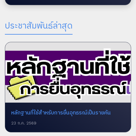
ประชาสัมพันธ์ล่าสุด
หลักฐานที่ใช้สำหรับการยื่นอุทธรณ์เป็นรายคัน
23 ก.ค. 2569