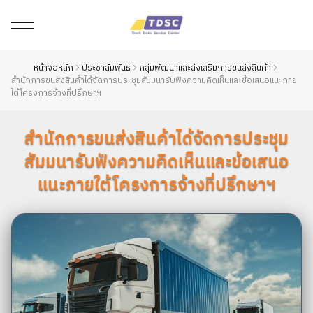
หน้าจอหลัก
ประชาสัมพันธ์
กลุ่มพัฒนาและส่งเสริมการขนส่งสินค้า
สำนักการขนส่งสินค้าได้จัดการประชุมสัมมนารับฟังความคิดเห็นและข้อเสนอแนะภาย
ใต้โครงการจ้างที่ปรึกษาฯ
สำนักการขนส่งสินค้าได้จัดการประชุม
สัมมนารับฟังความคิดเห็นและข้อเสนอ
แนะภายใต้โครงการจ้างที่ปรึกษาฯ