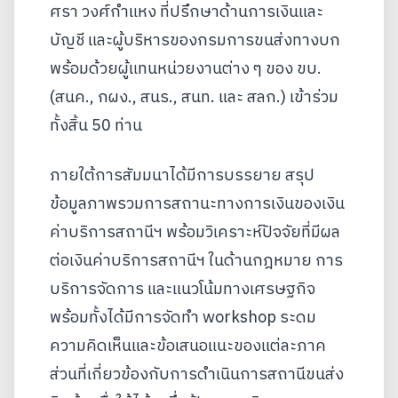
ศรา วงศ์กำแหง ที่ปรึกษาด้านการเงินและ
บัญชี และผู้บริหารของกรมการขนส่งทางบก
พร้อมด้วยผู้แทนหน่วยงานต่าง ๆ ของ ขบ.
(สนค., กผง., สนร., สนท. และ สลก.) เข้าร่วม
ทั้งสิ้น 50 ท่าน
ภายใต้การสัมมนาได้มีการบรรยาย สรุป
ข้อมูลภาพรวมการสถานะทางการเงินของเงิน
ค่าบริการสถานีฯ พร้อมวิเคราะห์ปัจจัยที่มีผล
ต่อเงินค่าบริการสถานีฯ ในด้านกฎหมาย การ
บริการจัดการ และแนวโน้มทางเศรษฐกิจ
พร้อมทั้งได้มีการจัดทำ workshop ระดม
ความคิดเห็นและข้อเสนอแนะของแต่ละภาค
ส่วนที่เกี่ยวข้องกับการดำเนินการสถานีขนส่ง