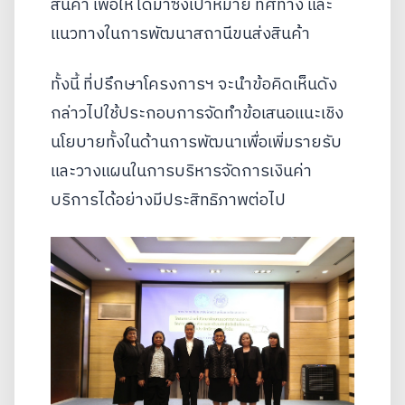
สินค้า เพื่อให้ได้มาซึ่งเป้าหมาย ทิศทาง และ
แนวทางในการพัฒนาสถานีขนส่งสินค้า
ทั้งนี้ ที่ปรึกษาโครงการฯ จะนำข้อคิดเห็นดัง
กล่าวไปใช้ประกอบการจัดทำข้อเสนอแนะเชิง
นโยบายทั้งในด้านการพัฒนาเพื่อเพิ่มรายรับ
และวางแผนในการบริหารจัดการเงินค่า
บริการได้อย่างมีประสิทธิภาพต่อไป