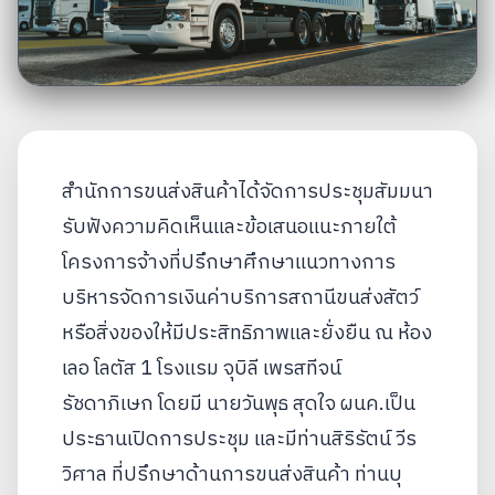
สำนักการขนส่งสินค้าได้จัดการประชุมสัมมนา
รับฟังความคิดเห็นและข้อเสนอแนะภายใต้
โครงการจ้างที่ปรึกษาศึกษาแนวทางการ
บริหารจัดการเงินค่าบริการสถานีขนส่งสัตว์
หรือสิ่งของให้มีประสิทธิภาพและยั่งยืน ณ ห้อง
เลอ โลตัส 1 โรงแรม จุบิลี เพรสทีจน์
รัชดาภิเษก โดยมี นายวันพุธ สุดใจ ผนค.เป็น
ประธานเปิดการประชุม และมีท่านสิริรัตน์ วีร
วิศาล ที่ปรึกษาด้านการขนส่งสินค้า ท่านบุ