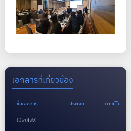
เอกสารที่เกี่ยวข้อง
ชื่อเอกสาร
ประเภท
ดาวน์โหลด
ไม่พบไฟล์