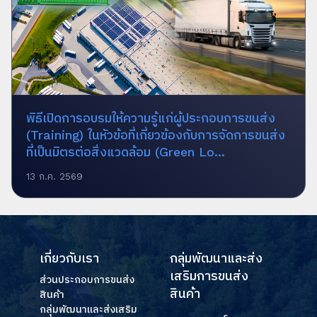
พิธีเปิดการอบรมให้ความรู้แก่ผู้ประกอบการขนส่ง
(Training) ในหัวข้อที่เกี่ยวข้องกับการจัดการขนส่ง
ที่เป็นมิตรต่อสิ่งแวดล้อม (Green Lo...
13 ก.ค. 2569
เกี่ยวกับเรา
กลุ่มพัฒนาและส่ง
เสริมการขนส่ง
ส่วนประกอบการขนส่ง
สินค้า
สินค้า
กลุ่มพัฒนาและส่งเสริม