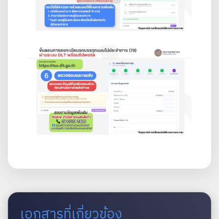
เอกสารที่เกี่ยวข้อง