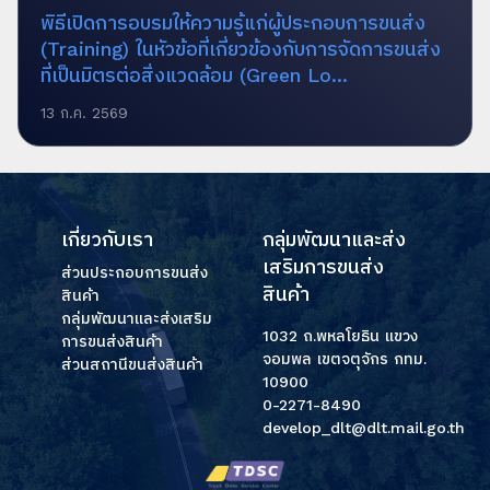
พิธีเปิดการอบรมให้ความรู้แก่ผู้ประกอบการขนส่ง
(Training) ในหัวข้อที่เกี่ยวข้องกับการจัดการขนส่ง
ที่เป็นมิตรต่อสิ่งแวดล้อม (Green Lo...
13 ก.ค. 2569
เกี่ยวกับเรา
กลุ่มพัฒนาและส่ง
เสริมการขนส่ง
ส่วนประกอบการขนส่ง
สินค้า
สินค้า
กลุ่มพัฒนาและส่งเสริม
1032 ถ.พหลโยธิน แขวง
การขนส่งสินค้า
จอมพล เขตจตุจักร กทม.
ส่วนสถานีขนส่งสินค้า
10900
0-2271-8490
develop_dlt@dlt.mail.go.th