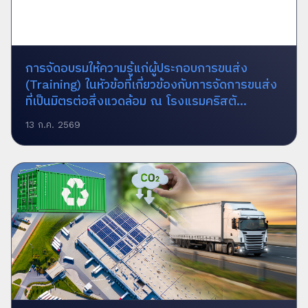
การจัดอบรมให้ความรู้แก่ผู้ประกอบการขนส่ง
(Training) ในหัวข้อที่เกี่ยวข้องกับการจัดการขนส่ง
ที่เป็นมิตรต่อสิ่งแวดล้อม ณ โรงแรมคริสตั...
13 ก.ค. 2569