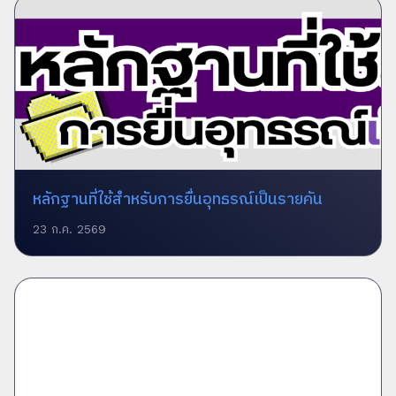
หลักฐานที่ใช้สำหรับการยื่นอุทธรณ์เป็นรายคัน
23 ก.ค. 2569