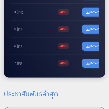
4.jpg
Download
JPG
5.jpg
Download
JPG
6.jpg
Download
JPG
7.jpg
Download
JPG
ประชาสัมพันธ์ล่าสุด