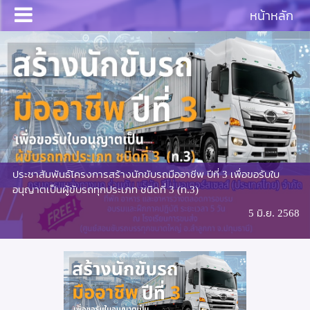
หน้าหลัก
ประชาสัมพันธ์โครงการสร้างนักขับรถมืออาชีพ ปีที่ 3 เพื่อขอรับใบ
อนุญาตเป็นผู้ขับรถทุกประเภท ชนิดที่ 3 (ท.3)
5 มิ.ย. 2568