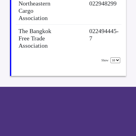
Northeastern
022948299
เอกสาร
Cargo
Association
ติดต่อสอบถาม
The Bangkok
022494445-
Free Trade
7
Association
Show