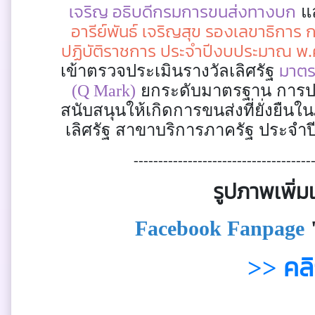
เจริญ อธิบดีกรมการขนส่งทางบก
แล
อารีย์พันธ์ เจริญสุข รองเลขาธิการ
ปฏิบัติราชการ ประจำปีงบประมาณ พ.
มาตร
เข้าตรวจประเมินรางวัลเลิศรัฐ
(Q Mark)
ยกระดับมาตรฐาน การป
สนับสนุนให้เกิดการขนส่งที่ยั่งยืนใ
เลิศรัฐ สาขาบริการภาครัฐ ประจ
------------------------------------
รูปภาพเพิ่มเต
Facebook Fanpage
>> คลิก