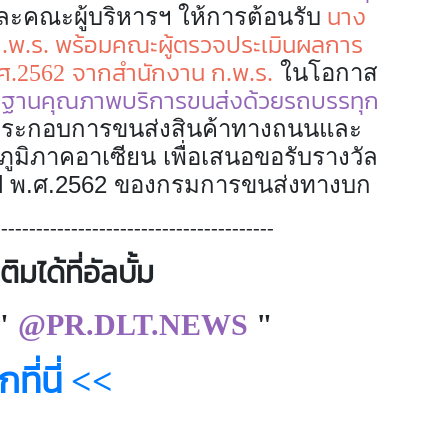
นาง
ะคณะผู้บริหารฯ ให้การต้อนรับ
 ก.พ.ร. พร้อมคณะผู้ตรวจประเมินผลการ
ศ.2562
จากสำนักงาน ก.พ.ร.
ในโอกาส
ฐานคุณภาพบริการขนส่งด้วยรถบรรทุก
ระกอบการขนส่งสินค้าทางถนนและ
นภูมิภาคอาเซียน เพื่อเสนอขอรับรางวัล
ำปี พ.ศ.2562 ของกรมการขนส่งทางบก
----------------------------------------
ิมได้ที่อัลบั้ม
"
@PR.DLT.NEWS
"
ที่นี่ <<