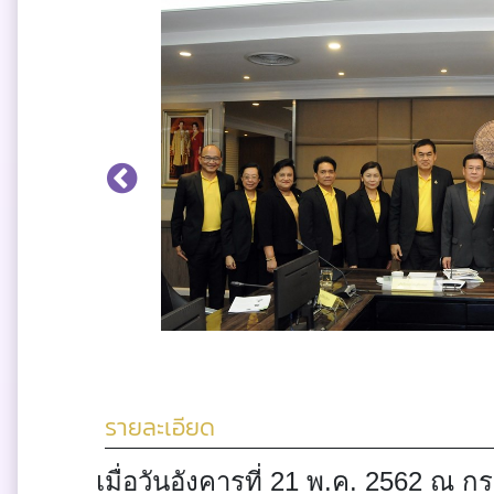
รายละเอียด
เมื่อวันอังคารที่ 21 พ.ค. 2562 ณ