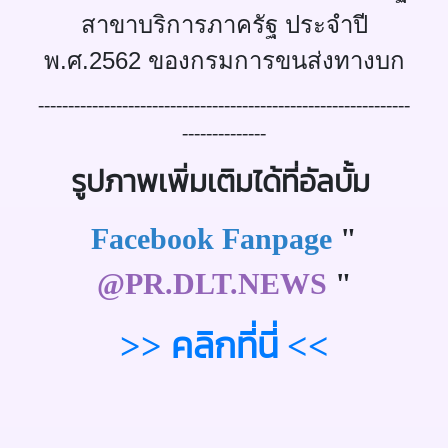
สาขาบริการภาครัฐ ประจำปี
พ.ศ.2562 ของกรมการขนส่งทางบก
--------------------------------------------------------------
--------------
รูปภาพเพิ่มเติมได้ที่อัลบั้ม
Facebook Fanpage
"
@PR.DLT.NEWS
"
>> คลิกที่นี่ <<