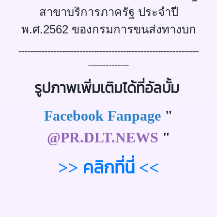
สาขาบริการภาครัฐ ประจำปี
พ.ศ.2562 ของกรมการขนส่งทางบก
--------------------------------------------------------------
--------------
รูปภาพเพิ่มเติมได้ที่อัลบั้ม
Facebook Fanpage
"
@PR.DLT.NEWS
"
>> คลิกที่นี่ <<