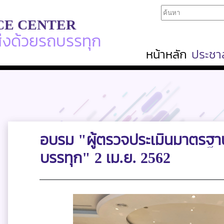
CE CENTER
ส่งด้วยรถบรรทุก
หน้าหลัก
ประชาส
อบรม "ผู้ตรวจประเมินมาตรฐ
บรรทุก" 2 เม.ย. 2562