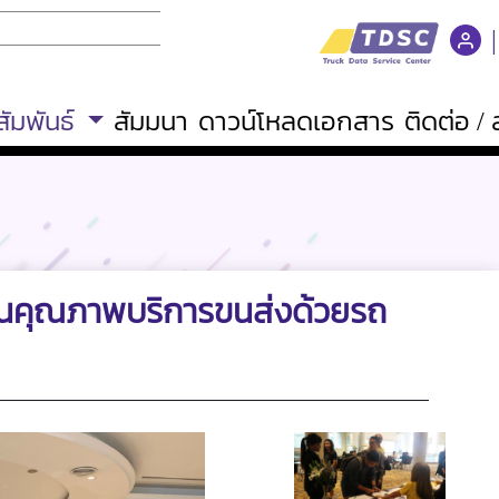
ัมพันธ์
สัมมนา
ดาวน์โหลดเอกสาร
ติดต่อ 
านคุณภาพบริการขนส่งด้วยรถ