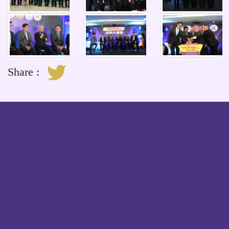
ติดต่อสอบถาม
Share :