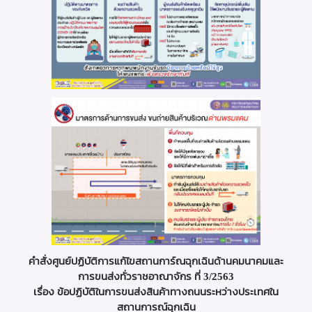
คำสั่งศูนย์ปฏิบัติการแก้ไขสถานการ์ณฉุกเฉินด้านคมนาคมและ
การขนส่งทั่วราชอาณาจักร ที่ 3/2563
เรื่อง ข้อปฏิบัติในการขนส่งสินค้าทางถนนระหว่างประเทศใน
สถานการณ์ฉุกเฉิน