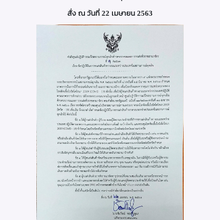
สั่ง ณ วันที่ 22 เมษายน 2563