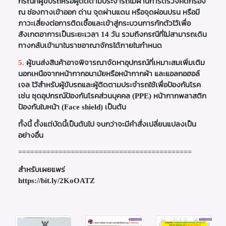
กรณีที่ผู้ขับรถหรือผู้ติดตามประจำรถไม่ผ่านการตรวจคัดกรอง
ณ ช่องทางเข้าออก ด่าน จุดผ่านแดน หรือจุดผ่อนปรน หรือมี
ภาวะเสี่ยงต่อการติดเชื้อและเข้าสู่กระบวนการกักตัวไว้เพื่อ
สังเกตอาการเป็นระยะเวลา 14 วัน รวมถึงกรณีที่ไม่สามารถเดิน
ทางกลับเข้ามาในราชอาณาจักรได้ภายในกำหนด
5.
ผู้ขนส่งสินค้าอาจพิจารณาจัดหาอุปกรณ์ที่เหมาะสมเพิ่มเติม
นอกเหนือจากหน้ากากอนามัยหรือหน้ากากผ้า และแอลกอฮอล์
เจล ไว้สำหรับผู้ขับรถและผู้ติดตามประจำรถใช้เพื่อป้องกันโรค
เช่น ชุดอุปกรณ์ป้องกันโรคส่วนบุคคล (PPE) หน้ากากพลาสติก
ป้องกันใบหน้า (Face shield) เป็นต้น
ทั้งนี้ ตั้งแต่บัดนี้เป็นต้นไป จนกว่าจะมีคำสั่งเปลี่ยนแปลงเป็น
อย่างอื่น
===========================================
สำหรับเผยแพร่
https://bit.ly/2KoOATZ