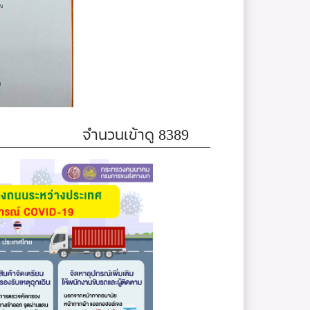
จำนวนเข้าดู 8389