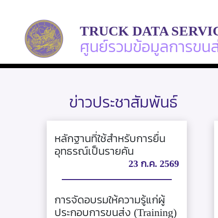
TRUCK DATA SERVI
ศูนย์รวมข้อมูลการขน
ข่าวประชาสัมพันธ์
หลักฐานที่ใช้สำหรับการยื่น
อุทธรณ์เป็นรายคัน
23 ก.ค. 2569
การจัดอบรมให้ความรู้แก่ผู้
ประกอบการขนส่ง (Training)