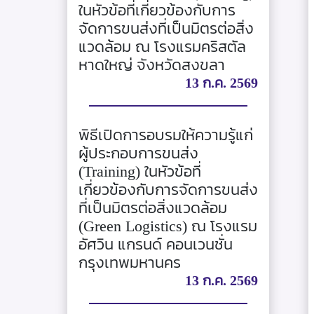
ในหัวข้อที่เกี่ยวข้องกับการ
จัดการขนส่งที่เป็นมิตรต่อสิ่ง
แวดล้อม ณ โรงแรมคริสตัล
หาดใหญ่ จังหวัดสงขลา
13 ก.ค. 2569
พิธีเปิดการอบรมให้ความรู้แก่
ผู้ประกอบการขนส่ง
(Training) ในหัวข้อที่
เกี่ยวข้องกับการจัดการขนส่ง
ที่เป็นมิตรต่อสิ่งแวดล้อม
(Green Logistics) ณ โรงแรม
อัศวิน แกรนด์ คอนเวนชั่น
กรุงเทพมหานคร
13 ก.ค. 2569