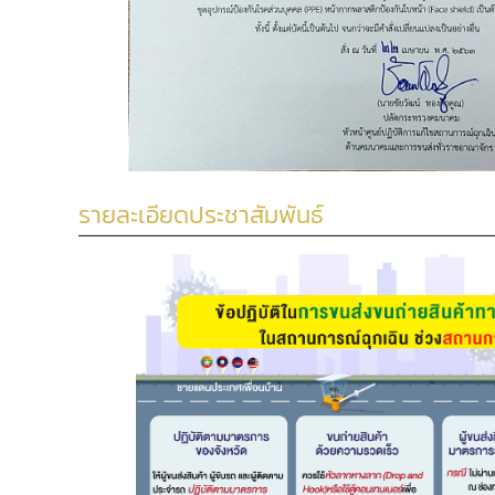
รายละเอียดประชาสัมพันธ์