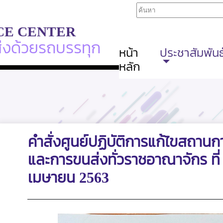
CE CENTER
ส่งด้วยรถบรรทุก
หน้า
ประชาสัมพันธ
หลัก
คำสั่งศูนย์ปฏิบัติการแก้ไขสถาน
และการขนส่งทั่วราชอาณาจักร ที่ 3
เมษายน 2563