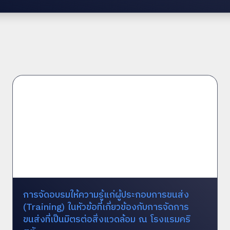
การจัดอบรมให้ความรู้แก่ผู้ประกอบการขนส่ง
(Training) ในหัวข้อที่เกี่ยวข้องกับการจัดการ
ขนส่งที่เป็นมิตรต่อสิ่งแวดล้อม ณ โรงแรมคริ