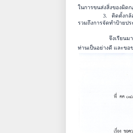
ในการขนส่งสิ่งของผิ
3.
ติดตั้งก
รวมถึงการจัดทำป้ายปร
จึงเรียนมาเพื่อทราบ
ท่านเป็นอย่างดี และขอ