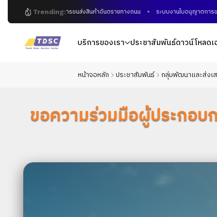
Trending:
การขนส่งสินค้าอันตรายทางถนน
ระบบงานใบอนุญาตการขนส่งอิเ
บริการของเรา
ประชาสัมพันธ์
ดาวน์โหลดเ
หน้าจอหลัก
ประชาสัมพันธ์
กลุ่มพัฒนาและส่งเส
ขอความร่วมมือผู้ประกอบกา