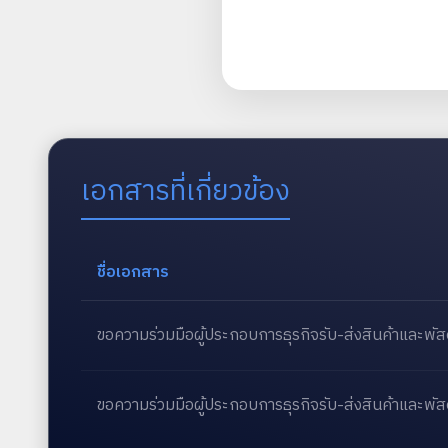
เอกสารที่เกี่ยวข้อง
ชื่อเอกสาร
ขอความร่วมมือผู้ประกอบการธุรกิจรับ-ส่งสินค้าและพ
ขอความร่วมมือผู้ประกอบการธุรกิจรับ-ส่งสินค้าและพ