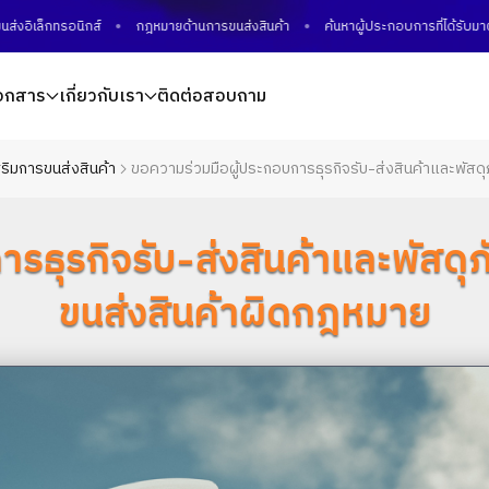
ล็กทรอนิกส์
กฎหมายด้านการขนส่งสินค้า
ค้นหาผู้ประกอบการที่ได้รับมาตรฐ
อกสาร
เกี่ยวกับเรา
ติดต่อสอบถาม
ริมการขนส่งสินค้า
ขอความร่วมมือผู้ประกอบการธุรกิจรับ-ส่งสินค้าและพัสด
รธุรกิจรับ-ส่งสินค้าและพัสด
ขนส่งสินค้าผิดกฎหมาย