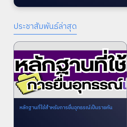
ประชาสัมพันธ์ล่าสุด
หลักฐานที่ใช้สำหรับการยื่นอุทธรณ์เป็นรายคัน