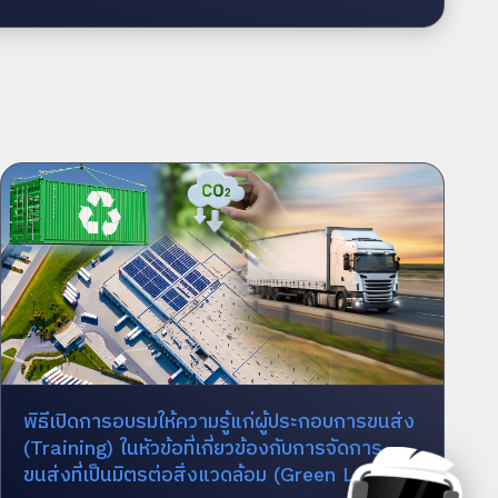
พิธีเปิดการอบรมให้ความรู้แก่ผู้ประกอบการขนส่ง
(Training) ในหัวข้อที่เกี่ยวข้องกับการจัดการ
ขนส่งที่เป็นมิตรต่อสิ่งแวดล้อม (Green Lo...