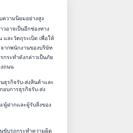
ับความนิยมอย่างสูง
่าวอาจเป็นอีกช่องทาง
และวัตถุระเบิด เพื่อให้
ดจากพนักงานของบริษัท
ารกระทำดังกล่าวเป็นภัย
างถนน
ธุรกิจรับ-ส่งสินค้าและ
ะกอบการธุรกิจรับ-ส่ง
/ผู้ฝาก
และผู้รับสิ่งของ
งานขับรถกระทำความผิด