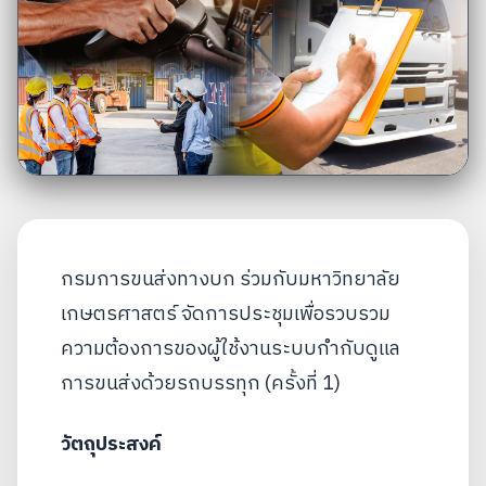
กรมการขนส่งทางบก ร่วมกับมหาวิทยาลัย
เกษตรศาสตร์ จัดการประชุมเพื่อรวบรวม
ความต้องการของผู้ใช้งานระบบกำกับดูแล
การขนส่งด้วยรถบรรทุก (ครั้งที่ 1)
วัตถุประสงค์