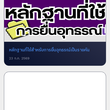
หลักฐานที่ใช้สำหรับการยื่นอุทธรณ์เป็นรายคัน
23 ก.ค. 2569