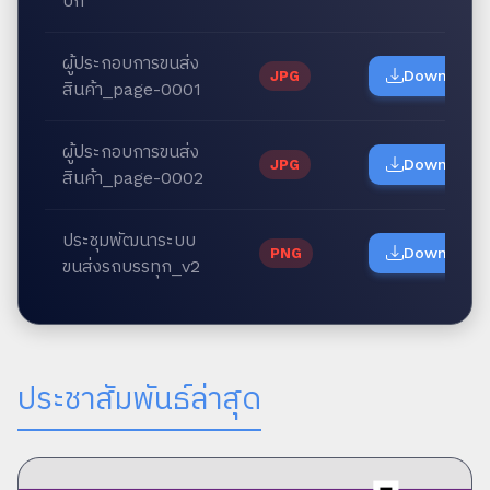
บก
ผู้ประกอบการขนส่ง
Download
JPG
สินค้า_page-0001
ผู้ประกอบการขนส่ง
Download
JPG
สินค้า_page-0002
ประชุมพัฒนาระบบ
Download
PNG
ขนส่งรถบรรทุก_v2
ประชาสัมพันธ์ล่าสุด