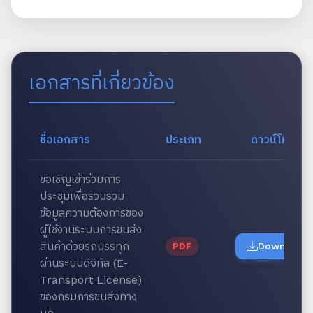
เอกสารที่เกี่ยวข้อง
ชื่อเอกสาร
ประเภท
ดาวน์โหลด
ขอเชิญเข้าร่วมการ
ประชุมเพื่อรวบรวม
ข้อมูลความต้องการของ
ผู้ใช้งานระบบการขนส่ง
สินค้าด้วยรถบรรทุก
Download
PDF
ผ่านระบบดิจิทัล (E-
Transport License)
ของกรมการขนส่งทาง