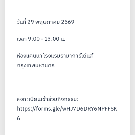
วันที่ 29 พฤษภาคม 2569
เวลา 9:00 - 13:00 น.
ห้องแคนนา โรงแรมรามาการ์เด้นส์
กรุงเทพมหานคร
ลงทะเบียนเข้าร่วมกิจกรรม:
https://forms.gle/wHJ7D6DRY6NPFFSK
6