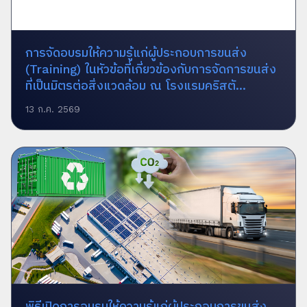
การจัดอบรมให้ความรู้แก่ผู้ประกอบการขนส่ง
(Training) ในหัวข้อที่เกี่ยวข้องกับการจัดการขนส่ง
ที่เป็นมิตรต่อสิ่งแวดล้อม ณ โรงแรมคริสตั...
13 ก.ค. 2569
พิธีเปิดการอบรมให้ความรู้แก่ผู้ประกอบการขนส่ง