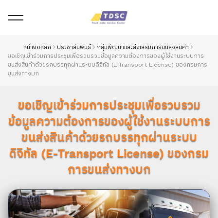
หน้าจอหลัก
ประชาสัมพันธ์
กลุ่มพัฒนาและส่งเสริมการขนส่งสินค้า
ขอเชิญเข้าร่วมการประชุมเพื่อรวบรวมข้อมูลความต้องการของผู้ใช้งานระบบการ
ขนส่งสินค้าด้วยรถบรรทุกผ่านระบบดิจิทัล (E-Transport License) ของกรมการ
ขนส่งทางบก
ขอเชิญเข้าร่วมการประชุมเพื่อรวบรวม
ข้อมูลความต้องการของผู้ใช้งานระบบการ
ขนส่งสินค้าด้วยรถบรรทุกผ่านระบบ
ดิจิทัล (E-Transport License) ของกรม
การขนส่งทางบก