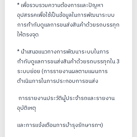
* เพื่อรวบรวมความต้องการและปัญหา
อุปสรรคเพื่อใช้เป็นข้อมูลในการพัฒนาระบบ
การกำกับดูแลการขนส่งสินค้าด้วยรถบรรทุก
ให้ตรงจุด
* นำเสนอแนวทางการพัฒนาระบบในการ
กำกับดูแลการขนส่งสินค้าด้วยรถบรรทุกใน 3
ระบบย่อย (การรายงานผลตามแผนการ
ดำเนินการในการประกอบการขนส่ง
การรายงานประวัติผู้ประจำรถและรายงาน
อุบัติเหตุ
และการแจ้งเตือนการบำรุงรักษารถฯ)