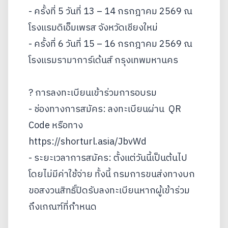
- ครั้งที่ 5 วันที่ 13 – 14 กรกฎาคม 2569 ณ
โรงแรมดิเอ็มเพรส จังหวัดเชียงใหม่
- ครั้งที่ 6 วันที่ 15 – 16 กรกฎาคม 2569 ณ
โรงแรมรามาการ์เด้นส์ กรุงเทพมหานคร
? การลงทะเบียนเข้าร่วมการอบรม
- ช่องทางการสมัคร: ลงทะเบียนผ่าน QR
Code หรือทาง
https://shorturl.asia/JbvWd
- ระยะเวลาการสมัคร: ตั้งแต่วันนี้เป็นต้นไป
โดยไม่มีค่าใช้จ่าย ทั้งนี้ กรมการขนส่งทางบก
ขอสงวนสิทธิ์ปิดรับลงทะเบียนหากผู้เข้าร่วม
ถึงเกณฑ์ที่กำหนด