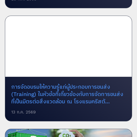
การจัดอบรมให้ความรู้แก่ผู้ประกอบการขนส่ง
(Training) ในหัวข้อที่เกี่ยวข้องกับการจัดการขนส่ง
ที่เป็นมิตรต่อสิ่งแวดล้อม ณ โรงแรมคริสตั...
13 ก.ค. 2569