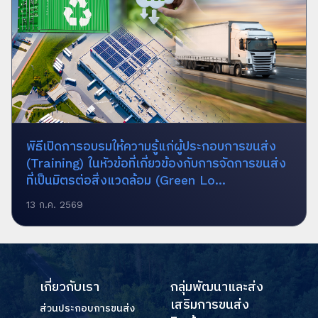
พิธีเปิดการอบรมให้ความรู้แก่ผู้ประกอบการขนส่ง
(Training) ในหัวข้อที่เกี่ยวข้องกับการจัดการขนส่ง
ที่เป็นมิตรต่อสิ่งแวดล้อม (Green Lo...
13 ก.ค. 2569
เกี่ยวกับเรา
กลุ่มพัฒนาและส่ง
เสริมการขนส่ง
ส่วนประกอบการขนส่ง