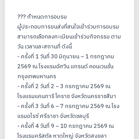
??? กำหนดการอบรม
ผู้ประกอบการขนส่งที่สนใจเข้าร่วมการอบรม
สามารถเลือกลงทะเบียนเข้าร่วมกิจกรรม ตาม
วัน เวลาและสถานที่ ดังนี้
- ครั้งที่ 1 วันที่ 30 มิถุนายน – 1 กรกฎาคม
2569 ณ โรงแรมอัศวิน แกรนด์ คอนเวนชั่น
กรุงเทพมหานคร
- ครั้งที่ 2 วันที่ 2 – 3 กรกฎาคม 2569 ณ
โรงแรมแคนทารี โคราช จังหวัดนครราชสีมา
- ครั้งที่ 3 วันที่ 6 – 7 กรกฎาคม 2569 ณ โรง
แรมอไรซ์ ศรีราชา จังหวัดชลบุรี
- ครั้งที่ 4 วันที่ 9 – 10 กรกฎาคม 2569 ณ
โรงแรมคริสตัล หาดใหญ่ จังหวัดสงขลา