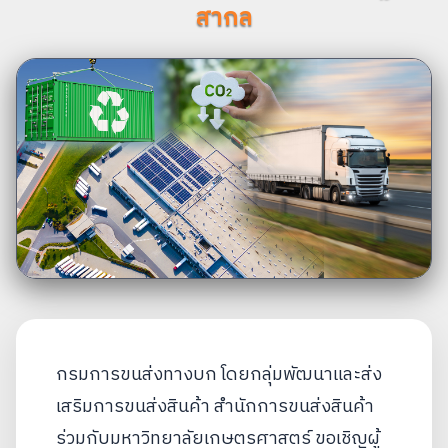
สากล
กรมการขนส่งทางบก โดยกลุ่มพัฒนาและส่ง
เสริมการขนส่งสินค้า สำนักการขนส่งสินค้า
ร่วมกับมหาวิทยาลัยเกษตรศาสตร์ ขอเชิญผู้