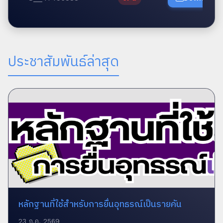
ประชาสัมพันธ์ล่าสุด
หลักฐานที่ใช้สำหรับการยื่นอุทธรณ์เป็นรายคัน
23 ก.ค. 2569