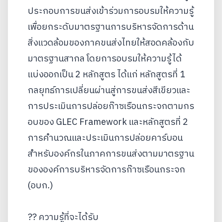
ประกอบการขนส่งเข้าร่วมการอบรมให้ความรู้
เพื่อยกระดับมาตรฐานการบริหารจัดการด้าน
สิ่งแวดล้อมของภาคขนส่งไทยให้สอดคล้องกับ
มาตรฐานสากล โดยการอบรมให้ความรู้ได้
แบ่งออกเป็น 2 หลักสูตร ได้แก่ หลักสูตรที่ 1
กลยุทธ์การเปลี่ยนผ่านสู่การขนส่งสีเขียวและ
การประเมินการปล่อยก๊าซเรือนกระจกตามกร
อบของ GLEC Framework และหลักสูตรที่ 2
การคำนวณและประเมินการปล่อยคาร์บอน
สำหรับองค์กรในภาคการขนส่งตามมาตรฐาน
ขององค์การบริหารจัดการก๊าซเรือนกระจก
(อบก.)
?? ความรู้ที่จะได้รับ