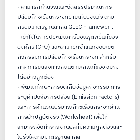
- สามารถคำนวณและจัดสรรปริมาณการ
ปล่อยก๊าซเรือนกระจกรายเที่ยวขนส่ง ตาม
กรอบมาตรฐานสากล GLEC Framework
- เข้าใจในการประเมินคาร์บอนฟุตพริ้นท์ของ
องค์กร (CFO) และสามารถจำแนกขอบเขต
กิจกรรมการปล่อยก๊าซเรือนกระจก สำหรับ
ภาคการขนส่งทางถนนตามเกณฑ์ของ อบก.
ได้อย่างถูกต้อง
- พัฒนาทักษะการจัดเก็บข้อมูลกิจกรรม การ
ระบุค่าปัจจัยการปล่อย (Emission Factors)
และการคำนวณปริมาณก๊าซเรือนกระจกผ่าน
การฝึกปฏิบัติจริง (Worksheet) เพื่อให้
สามารถจัดทำรายงานผลที่มีความถูกต้องและ
โปร่งใสตามมาตรฐานสากล