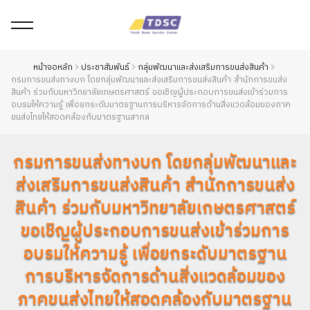
หน้าจอหลัก
ประชาสัมพันธ์
กลุ่มพัฒนาและส่งเสริมการขนส่งสินค้า
กรมการขนส่งทางบก โดยกลุ่มพัฒนาและส่งเสริมการขนส่งสินค้า สำนักการขนส่ง
สินค้า ร่วมกับมหาวิทยาลัยเกษตรศาสตร์ ขอเชิญผู้ประกอบการขนส่งเข้าร่วมการ
อบรมให้ความรู้ เพื่อยกระดับมาตรฐานการบริหารจัดการด้านสิ่งแวดล้อมของภาค
ขนส่งไทยให้สอดคล้องกับมาตรฐานสากล
กรมการขนส่งทางบก โดยกลุ่มพัฒนาและ
ส่งเสริมการขนส่งสินค้า สำนักการขนส่ง
สินค้า ร่วมกับมหาวิทยาลัยเกษตรศาสตร์
ขอเชิญผู้ประกอบการขนส่งเข้าร่วมการ
อบรมให้ความรู้ เพื่อยกระดับมาตรฐาน
การบริหารจัดการด้านสิ่งแวดล้อมของ
ภาคขนส่งไทยให้สอดคล้องกับมาตรฐาน