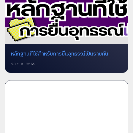
หลักฐานที่ใช้สำหรับการยื่นอุทธรณ์เป็นรายคัน
23 ก.ค. 2569