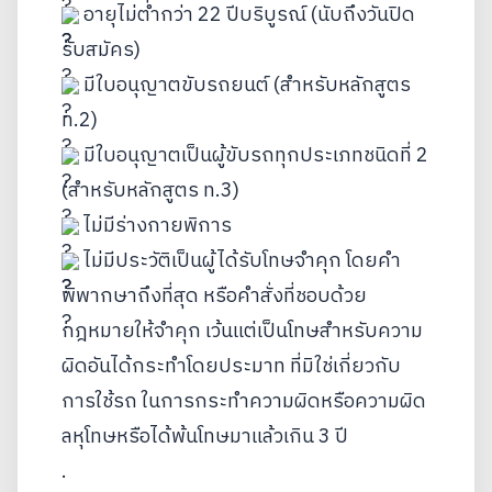
 อายุไม่ต่ำกว่า 22 ปีบริบูรณ์ (นับถึงวันปิด
รับสมัคร)
 มีใบอนุญาตขับรถยนต์ (สำหรับหลักสูตร 
ท.2)
 มีใบอนุญาตเป็นผู้ขับรถทุกประเภทชนิดที่ 2 
(สำหรับหลักสูตร ท.3)
 ไม่มีร่างกายพิการ
 ไม่มีประวัติเป็นผู้ได้รับโทษจำคุก โดยคำ
พิพากษาถึงที่สุด หรือคำสั่งที่ชอบด้วย
กฎหมายให้จำคุก เว้นแต่เป็นโทษสำหรับความ
ผิดอันได้กระทำโดยประมาท ที่มิใช่เกี่ยวกับ
การใช้รถ ในการกระทำความผิดหรือความผิด
ลหุโทษหรือได้พ้นโทษมาแล้วเกิน 3 ปี
.