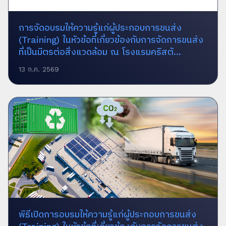
การจัดอบรมให้ความรู้แก่ผู้ประกอบการขนส่ง
(Training) ในหัวข้อที่เกี่ยวข้องกับการจัดการขนส่ง
ที่เป็นมิตรต่อสิ่งแวดล้อม ณ โรงแรมคริสตั...
13 ก.ค. 2569
พิธีเปิดการอบรมให้ความรู้แก่ผู้ประกอบการขนส่ง