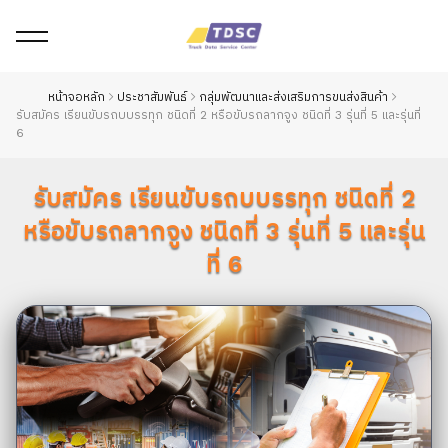
หน้าจอหลัก
ประชาสัมพันธ์
กลุ่มพัฒนาและส่งเสริมการขนส่งสินค้า
รับสมัคร เรียนขับรถบบรรทุก ชนิดที่ 2 หรือขับรถลากจูง ชนิดที่ 3 รุ่นที่ 5 และรุ่นที่
6
รับสมัคร เรียนขับรถบบรรทุก ชนิดที่ 2
หรือขับรถลากจูง ชนิดที่ 3 รุ่นที่ 5 และรุ่น
ที่ 6