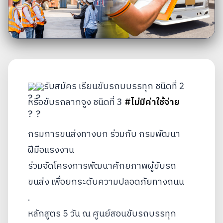
รับสมัคร เรียนขับรถบบรรทุก ชนิดที่ 2 
หรือขับรถลากจูง ชนิดที่ 3 
#ไม่มีค่าใช้จ่าย
กรมการขนส่งทางบก ร่วมกับ กรมพัฒนา
ฝีมือแรงงาน
ร่วมจัดโครงการพัฒนาศักยภาพผู้ขับรถ
ขนส่ง เพื่อยกระดับความปลอดภัยทางถนน 
.
หลักสูตร 5 วัน ณ ศูนย์สอนขับรถบรรทุก