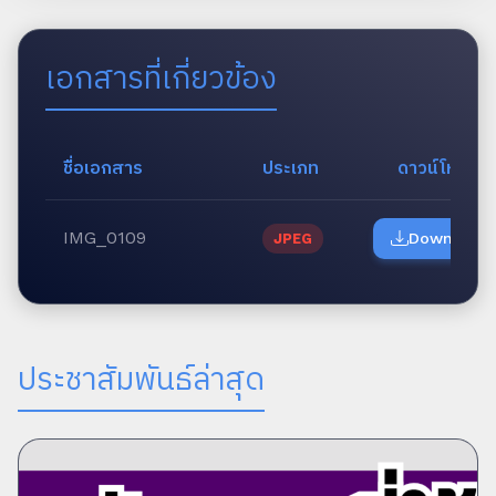
เอกสารที่เกี่ยวข้อง
ชื่อเอกสาร
ประเภท
ดาวน์โหลด
IMG_0109
Download
JPEG
ประชาสัมพันธ์ล่าสุด