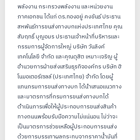
พลังงาน กระทรวงพลังงาน และหน่วยงาน
ภาคเอกชน ได้แก่ ดร.ทองอยู่ คงขันธ์ ประธาน
สหพันธ์การขนส่งทางบกแห่งประเทศไทย คุณ
สัมฤทธิ์ บุญอมร ประธานเจ้าหน้าที่บริหารและ
กรรมการผู้จัดการใหญ่ บริษัท วันลิงค์
เทคโนโลยี จำกัด และคุณดุสิต เหมาะเจริญ ผู้
อำนวยการฝ่ายส่งเสริมธุรกิจองค์กร บริษัท ฮิ
โนมอเตอร์เซลล์ (ประเทศไทย) จำกัด โดยผู้
แทนกรมการขนส่งทางบก ได้นำเสนอแนวทาง
และมาตรการที่กรมการขนส่งทางบกได้
ดำเนินการเพื่อให้ผู้ประกอบการขนส่งสินค้า
ทางถนนพร้อมรับมือความไม่แน่นอน ไม่ว่าจะ
เป็นมาตรการช่วยเหลือผู้ประกอบการขนส่ง
ด้วยการบรรเทาผลกระทบจากราคาน้ำมันที่