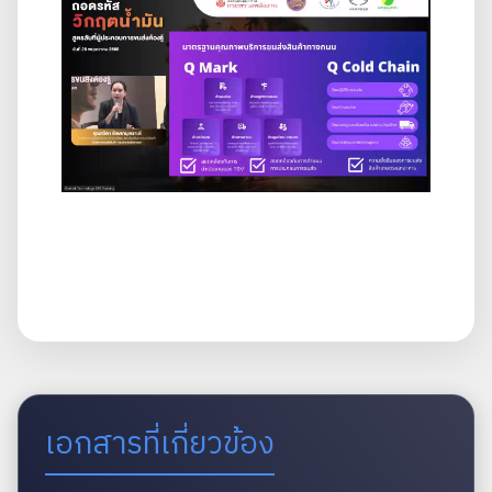
เอกสารที่เกี่ยวข้อง