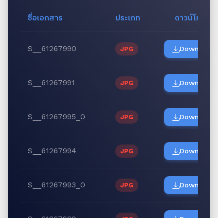
ชื่อเอกสาร
ประเภท
ดาวน์โหลด
S__61267990
Download
JPG
S__61267991
Download
JPG
S__61267995_0
Download
JPG
S__61267994
Download
JPG
S__61267993_0
Download
JPG