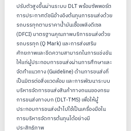
ปรับตัวสูงขึ้นผ่านระบบ DLT พร้อมซัพพอร์ต
การประกาศดัชนีอ้างอิงต้นทุนการขนส่งด้วย
รถบรรทุกตามราคาน้ำมันเชื้อเพลิงดีเซล
(DFCI) มาตรฐานคุณภาพบริการขนส่งด้วย
รถบรรทุก (Q Mark) และการส่งเสริม
ศักยภาพและขีดความสามารถในการแข่งขัน
ให้แก่ผู้ประกอบการขนส่งผ่านการศึกษาและ
จัดทำแนวทาง (Guideline) ด้านการขนส่งที่
เป็นมิตรต่อสิ่งแวดล้อม และการพัฒนาระบบ
บริหารจัดการขนส่งสินค้าทางถนนของกรม
การขนส่งทางบก (DLT-TMS) เพื่อให้ผู้
ประกอบการขนส่งนำไปใช้เป็นเครื่องมือใน
การบริหารจัดการต้นทุนได้อย่างมี
ประสิทธิภาพ