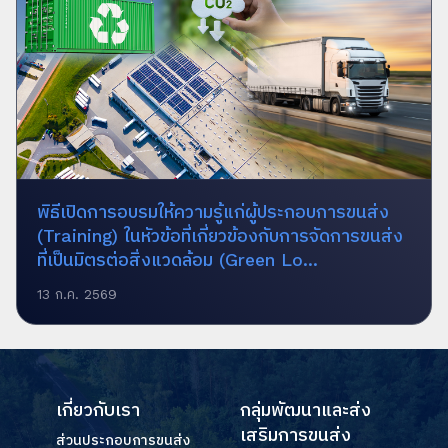
พิธีเปิดการอบรมให้ความรู้แก่ผู้ประกอบการขนส่ง
(Training) ในหัวข้อที่เกี่ยวข้องกับการจัดการขนส่ง
ที่เป็นมิตรต่อสิ่งแวดล้อม (Green Lo...
13 ก.ค. 2569
เกี่ยวกับเรา
กลุ่มพัฒนาและส่ง
เสริมการขนส่ง
ส่วนประกอบการขนส่ง