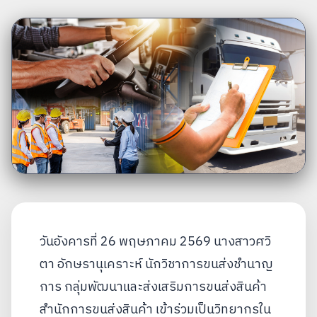
วันอังคารที่ 26 พฤษภาคม 2569 นางสาวศวิ
ตา อักษรานุเคราะห์ นักวิชาการขนส่งชำนาญ
การ กลุ่มพัฒนาและส่งเสริมการขนส่งสินค้า
สำนักการขนส่งสินค้า เข้าร่วมเป็นวิทยากรใน