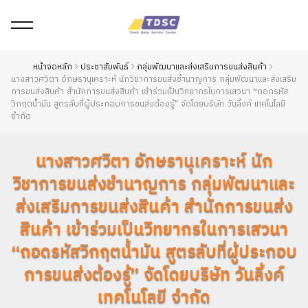
หน้าจอหลัก
ประชาสัมพันธ์
กลุ่มพัฒนาและส่งเสริมการขนส่งสินค้า
นางสาวศวิตา อักษรานุเคราะห์ นักวิชาการขนส่งชำนาญการ กลุ่มพัฒนาและส่งเสริม
การขนส่งสินค้า สำนักการขนส่งสินค้า เข้าร่วมเป็นวิทยากรในการเสวนา “ถอดรหัส
วิกฤตน้ำมัน สูตรลับที่ผู้ประกอบการขนส่งต้องรู้” จัดโดยบริษัท วันลิ้งค์ เทคโนโลยี
จำกัด
นางสาวศวิตา อักษรานุเคราะห์ นัก
วิชาการขนส่งชำนาญการ กลุ่มพัฒนาและ
ส่งเสริมการขนส่งสินค้า สำนักการขนส่ง
สินค้า เข้าร่วมเป็นวิทยากรในการเสวนา
“ถอดรหัสวิกฤตน้ำมัน สูตรลับที่ผู้ประกอบ
การขนส่งต้องรู้” จัดโดยบริษัท วันลิ้งค์
เทคโนโลยี จำกัด