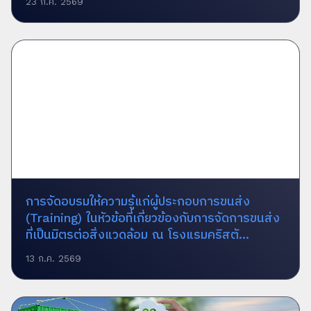
23 ก.ค. 2569
การจัดอบรมให้ความรู้แก่ผู้ประกอบการขนส่ง
(Training) ในหัวข้อที่เกี่ยวข้องกับการจัดการขนส่ง
ที่เป็นมิตรต่อสิ่งแวดล้อม ณ โรงแรมคริสตั...
13 ก.ค. 2569