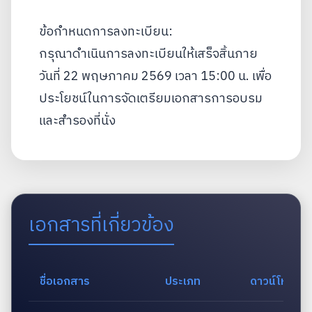
ข้อกำหนดการลงทะเบียน:
กรุณาดำเนินการลงทะเบียนให้เสร็จสิ้นภาย
วันที่ 22 พฤษภาคม 2569 เวลา 15:00 น. เพื่อ
ประโยชน์ในการจัดเตรียมเอกสารการอบรม
และสำรองที่นั่ง
เอกสารที่เกี่ยวข้อง
ชื่อเอกสาร
ประเภท
ดาวน์โหลด