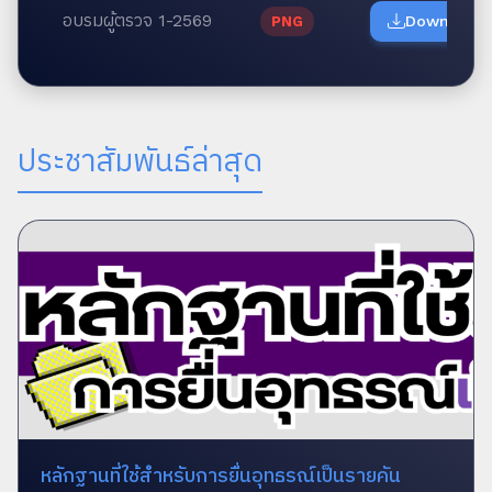
อบรมผู้ตรวจ 1-2569
Download
PNG
ประชาสัมพันธ์ล่าสุด
หลักฐานที่ใช้สำหรับการยื่นอุทธรณ์เป็นรายคัน