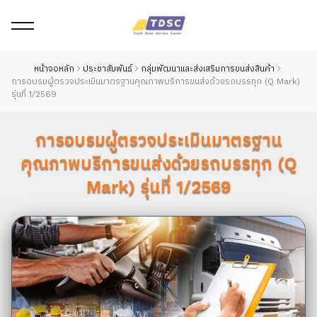
หน้าจอหลัก
ประชาสัมพันธ์
กลุ่มพัฒนาและส่งเสริมการขนส่งสินค้า
การอบรมผู้ตรวจประเมินมาตรฐานคุณภาพบริการขนส่งด้วยรถบรรทุก (Q Mark)
รุ่นที่ 1/2569
การอบรมผู้ตรวจประเมินมาตรฐาน
คุณภาพบริการขนส่งด้วยรถบรรทุก (Q
Mark) รุ่นที่ 1/2569