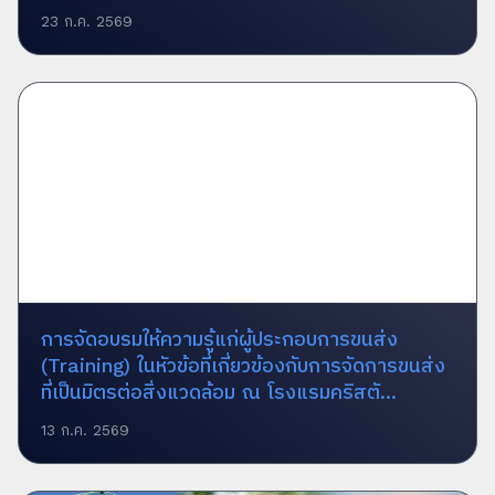
23 ก.ค. 2569
การจัดอบรมให้ความรู้แก่ผู้ประกอบการขนส่ง
(Training) ในหัวข้อที่เกี่ยวข้องกับการจัดการขนส่ง
ที่เป็นมิตรต่อสิ่งแวดล้อม ณ โรงแรมคริสตั...
13 ก.ค. 2569