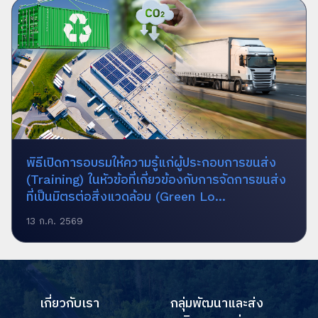
พิธีเปิดการอบรมให้ความรู้แก่ผู้ประกอบการขนส่ง
(Training) ในหัวข้อที่เกี่ยวข้องกับการจัดการขนส่ง
ที่เป็นมิตรต่อสิ่งแวดล้อม (Green Lo...
13 ก.ค. 2569
เกี่ยวกับเรา
กลุ่มพัฒนาและส่ง