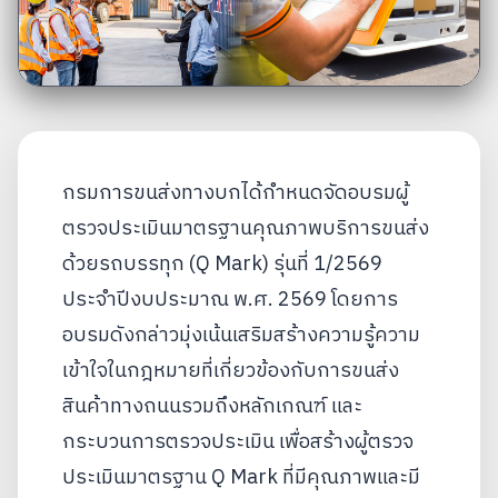
กรมการขนส่งทางบกได้กำหนดจัดอบรมผู้
ตรวจประเมินมาตรฐานคุณภาพบริการขนส่ง
ด้วยรถบรรทุก (Q Mark) รุ่นที่ 1/2569
ประจำปีงบประมาณ พ.ศ. 2569 โดยการ
อบรมดังกล่าวมุ่งเน้นเสริมสร้างความรู้ความ
เข้าใจในกฎหมายที่เกี่ยวข้องกับการขนส่ง
สินค้าทางถนนรวมถึงหลักเกณฑ์ และ
กระบวนการตรวจประเมิน เพื่อสร้างผู้ตรวจ
ประเมินมาตรฐาน Q Mark ที่มีคุณภาพและมี