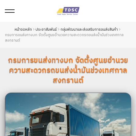
หน้าจอหลัก
ประชาสัมพันธ์
กลุ่มพัฒนาและส่งเสริมการขนส่งสินค้า
กรมการขนส่งทางบก จัดตั้งศูนยอำนวยความสะดวกรถขนส่งน้ำมันช่วงเทศกาล
สงกรานต์
กรมการขนส่งทางบก จัดตั้งศูนยอำนวย
ความสะดวกรถขนส่งน้ำมันช่วงเทศกาล
สงกรานต์