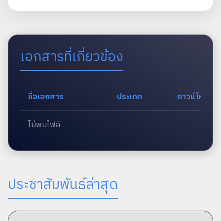
เอกสารที่เกี่ยวข้อง
ชื่อเอกสาร
ประเภท
ดาวน์โหลด
ไม่พบไฟล์
ประชาสัมพันธ์ล่าสุด