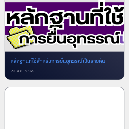
หลักฐานที่ใช้สำหรับการยื่นอุทธรณ์เป็นรายคัน
23 ก.ค. 2569