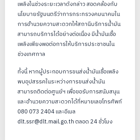
เพลิงในช่วงระยะเวลาดังกล่าว สอดคล้องกับ
นโยบายรัฐมนตรีว่าการกระทรวงคมนาคมใน
การอำนวยความสะดวกให้สถานีบริการน้ำมัน
สามารถบริการได้อย่างต่อเนื่อง มีน้ำมันเชื้อ
เพลิงเพียงพอต่อการให้บริการประชาชนใน
ช่วงเทศกาล
ทั้งนี้ หากผู้ประกอบการขนส่งน้ำมันเชื้อเพลิง
พบอุปสรรคในระหว่างการขนส่งน้ำมัน
สามารถติดต่อศูนย์ฯ เพื่อขอรับการสนับสนุน
และอำนวยความสะดวกได้ที่หมายเลขโทรศัพท์
080 073 2404 และอีเมล
dlt.ssr@dlt.mail.go.th ตลอด 24 ชั่วโมง