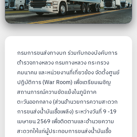
กรมการขนส่งทางบก ร่วมกับกองบังคับการ
ตำรวจทางหลวง กรมทางหลวง กระทรวง
คมนาคม และหน่วยงานที่เกี่ยวข้อง จัดตั้งศูนย์
ปฏิบัติการ (War Room) เพื่อเตรียมเผชิญ
สถานการณ์ความขัดแย้งในภูมิภาค
ตะวันออกกลาง (ส่วนอำนวยการความสะดวก
การขนส่งน้ำมันเชื้อเพลิง) ระหว่างวันที่ 9 -19
เมษายน 2569 เพื่อติดตามและอำนวยความ
สะดวกให้แก่ผู้ประกอบการขนส่งน้ำมันเชื้อ