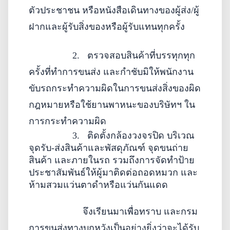
ตัวประชาชน หรือหนังสือเดินทางของผู้ส่ง/ผู้
ฝาก
และผู้รับสิ่งของหรือผู้รับแทนทุกครั้ง
2.
ตรวจสอบ
สินค้าที่บรรทุกทุก
ครั้งที่ทำการขนส่ง และ
กำชับมิให้พนักงาน
ขับรถกระทำความผิดในการขนส่งสิ่งของผิด
กฎหมายหรือใช้ยานพาหนะของบริษัทฯ ใน
การกระทำความผิด
3.
ติดตั้งกล้องวงจรปิด บริเวณ
จุดรับ-ส่งสินค้าและพัสดุภัณฑ์ จุดขนถ่าย
สินค้า และภายในรถ รวมถึงการจัดทำป้าย
ประชาสัมพันธ์ให้ผู้มาติดต่อถอดหมวก และ
ห้ามสวมแว่นตาดำหรือแว่นกันแดด
จึงเรียนมาเพื่อทราบ และกรม
การขนส่งทางบกหวังเป็นอย่างยิ่งว่าจะได้รับ