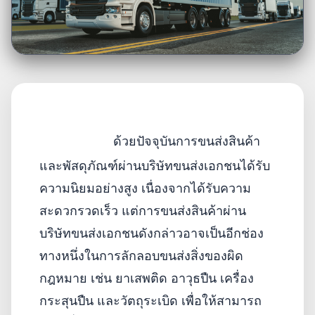
ด้วยปัจจุบันการขนส่งสินค้า
และพัสดุภัณฑ์ผ่านบริษัทขนส่งเอกชนได้รับ
ความนิยมอย่างสูง เนื่องจากได้รับความ
สะดวกรวดเร็ว แต่การขนส่งสินค้าผ่าน
บริษัทขนส่งเอกชนดังกล่าวอาจเป็นอีกช่อง
ทางหนึ่ง
ในการลักลอบขนส่งสิ่งของผิด
กฎหมาย เช่น ยาเสพติด อาวุธปืน เครื่อง
กระสุนปืน และวัตถุระเบิด เพื่อให้สามารถ