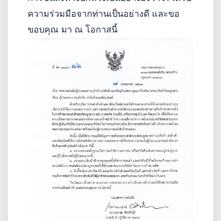
ความร่วมมือ
จากท่านเป็นอย่างดี และขอ
ขอบคุณ มา ณ โอกาสนี้