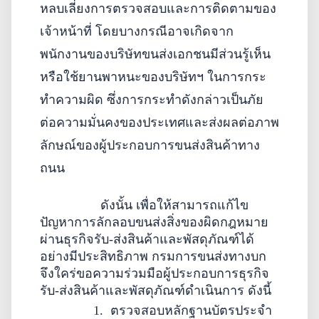
หลบเลี่ยงการตรวจสอบและการติดตามของ
เจ้าหน้าที่ โดยบางกรณีอาจเกิดจาก
พนักงานของบริษัทขนส่งเอกชน
มีส่วนรู้เห็น
หรือใช้ยานพาหนะของบริษัทฯ ในการกระ
ทำความผิด
ซึ่งการกระทำดังกล่าวเป็นภัย
ต่อความมั่นคง
ของประเทศและส่งผลต่อภาพ
ลักษณ์ของผู้ประกอบการขนส่งสินค้าทาง
ถนน
ดังนั้น เพื่อให้สามารถแก้ไข
ปัญหาการลักลอบขนส่งสิ่งของผิดกฎหมาย
ผ่านธุรกิจรับ-ส่งสินค้าและพัสดุภัณฑ์ได้
อย่างมีประสิทธิภาพ กรมการขนส่งทางบก
จึงใคร่ขอความร่วมมือ
ผู้ประกอบการธุรกิจ
รับ-ส่งสินค้าและพัสดุภัณฑ์
ดำเนินการ ดังนี้
1.
ตรวจสอบหลักฐานบัตรประจำ