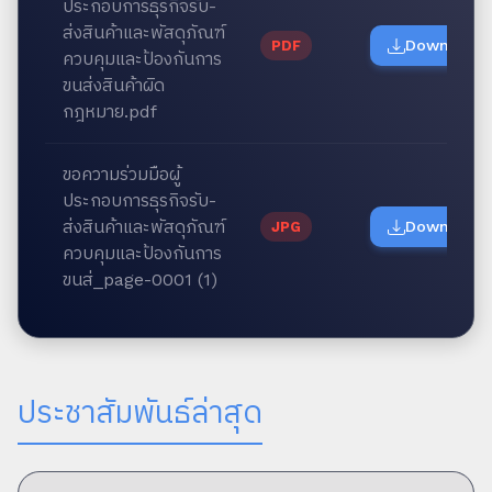
ประกอบการธุรกิจรับ-
ส่งสินค้าและพัสดุภัณฑ์
Download
PDF
ควบคุมและป้องกันการ
ขนส่งสินค้าผิด
กฎหมาย.pdf
ขอความร่วมมือผู้
ประกอบการธุรกิจรับ-
ส่งสินค้าและพัสดุภัณฑ์
Download
JPG
ควบคุมและป้องกันการ
ขนส่_page-0001 (1)
ประชาสัมพันธ์ล่าสุด