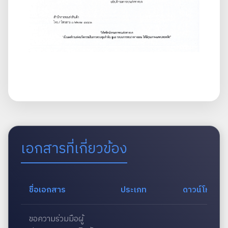
เอกสารที่เกี่ยวข้อง
ชื่อเอกสาร
ประเภท
ดาวน์โหลด
ขอความร่วมมือผู้