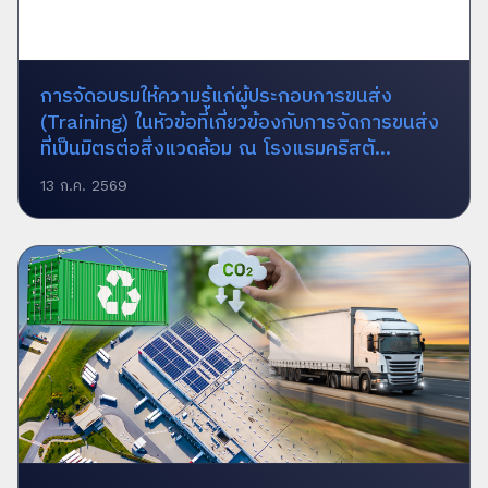
การจัดอบรมให้ความรู้แก่ผู้ประกอบการขนส่ง
(Training) ในหัวข้อที่เกี่ยวข้องกับการจัดการขนส่ง
ที่เป็นมิตรต่อสิ่งแวดล้อม ณ โรงแรมคริสตั...
13 ก.ค. 2569