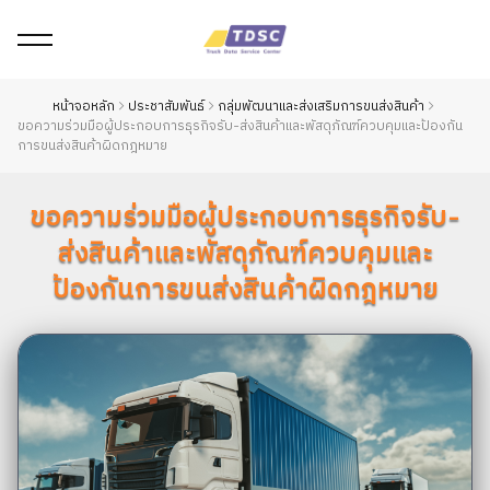
หน้าจอหลัก
ประชาสัมพันธ์
กลุ่มพัฒนาและส่งเสริมการขนส่งสินค้า
ขอความร่วมมือผู้ประกอบการธุรกิจรับ-ส่งสินค้าและพัสดุภัณฑ์ควบคุมและป้องกัน
การขนส่งสินค้าผิดกฎหมาย
ขอความร่วมมือผู้ประกอบการธุรกิจรับ-
ส่งสินค้าและพัสดุภัณฑ์ควบคุมและ
ป้องกันการขนส่งสินค้าผิดกฎหมาย