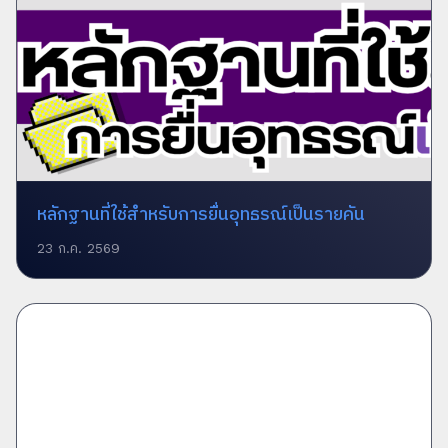
หลักฐานที่ใช้สำหรับการยื่นอุทธรณ์เป็นรายคัน
23 ก.ค. 2569