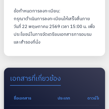
ข้อกำหนดการลงทะเบียน:
กรุณาดำเนินการลงทะเบียนให้เสร็จสิ้นภาย
วันที่ 22 พฤษภาคม 2569 เวลา 15:00 น. เพื่อ
ประโยชน์ในการจัดเตรียมเอกสารการอบรม
และสำรองที่นั่ง
เอกสารที่เกี่ยวข้อง
ชื่อเอกสาร
ประเภท
ดาวน์โหลด