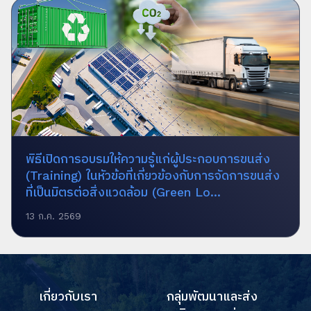
พิธีเปิดการอบรมให้ความรู้แก่ผู้ประกอบการขนส่ง
(Training) ในหัวข้อที่เกี่ยวข้องกับการจัดการขนส่ง
ที่เป็นมิตรต่อสิ่งแวดล้อม (Green Lo...
13 ก.ค. 2569
เกี่ยวกับเรา
กลุ่มพัฒนาและส่ง