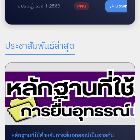
อบรมผู้ตรวจ 1-2569
Download
PNG
ประชาสัมพันธ์ล่าสุด
หลักฐานที่ใช้สำหรับการยื่นอุทธรณ์เป็นรายคัน