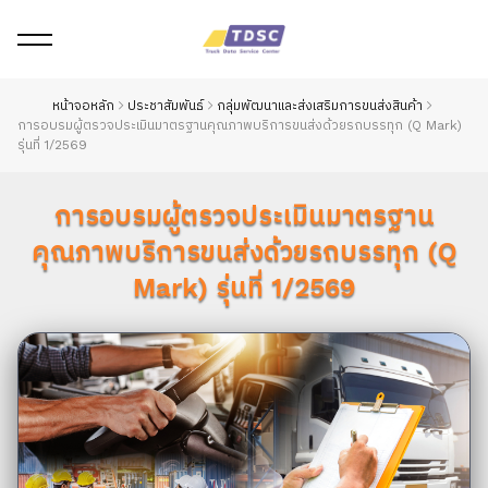
หน้าจอหลัก
ประชาสัมพันธ์
กลุ่มพัฒนาและส่งเสริมการขนส่งสินค้า
การอบรมผู้ตรวจประเมินมาตรฐานคุณภาพบริการขนส่งด้วยรถบรรทุก (Q Mark)
รุ่นที่ 1/2569
การอบรมผู้ตรวจประเมินมาตรฐาน
คุณภาพบริการขนส่งด้วยรถบรรทุก (Q
Mark) รุ่นที่ 1/2569