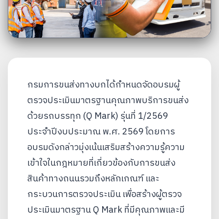
กรมการขนส่งทางบกได้กำหนดจัดอบรมผู้
ตรวจประเมินมาตรฐานคุณภาพบริการขนส่ง
ด้วยรถบรรทุก (Q Mark) รุ่นที่ 1/2569
ประจำปีงบประมาณ พ.ศ. 2569 โดยการ
อบรมดังกล่าวมุ่งเน้นเสริมสร้างความรู้ความ
เข้าใจในกฎหมายที่เกี่ยวข้องกับการขนส่ง
สินค้าทางถนนรวมถึงหลักเกณฑ์ และ
กระบวนการตรวจประเมิน เพื่อสร้างผู้ตรวจ
ประเมินมาตรฐาน Q Mark ที่มีคุณภาพและมี