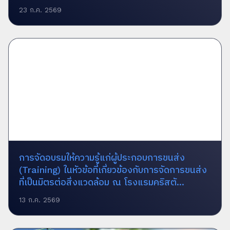
23 ก.ค. 2569
การจัดอบรมให้ความรู้แก่ผู้ประกอบการขนส่ง
(Training) ในหัวข้อที่เกี่ยวข้องกับการจัดการขนส่ง
ที่เป็นมิตรต่อสิ่งแวดล้อม ณ โรงแรมคริสตั...
13 ก.ค. 2569