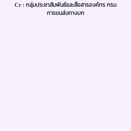
Cr : กลุ่มประชาสัมพันธ์และสื่อสารองค์กร กรม
การขนส่งทางบก