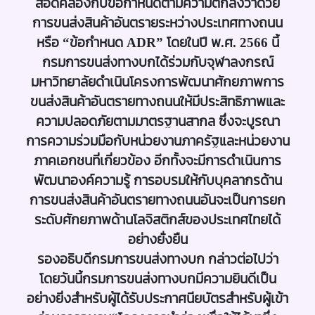
สอดคล้องกับข้อกำหนดตามความตกลงว่าด้วย
การขนส่งสินค้าอันตรายระหว่างประเทศทางถนน
หรือ “ข้อกำหนด ADR” โดยในปี พ.ศ. 2566 นี้
กรมการขนส่งทางบกได้ร่วมกับจุฬาลงกรณ์
มหาวิทยาลัยดำเนินโครงการพัฒนาศักยภาพการ
ขนส่งสินค้าอันตรายทางถนนให้มีประสิทธิภาพและ
ความปลอดภัยตามมาตรฐานสากล ซึ่งจะบูรณา
การความร่วมมือกับหน่วยงานภาครัฐและหน่วยงาน
ภาคเอกชนที่เกี่ยวข้อง อีกทั้งจะมีการดำเนินการ
พัฒนาองค์ความรู้ การอบรมให้กับบุคลากรด้าน
การขนส่งสินค้าอันตรายทางถนนอันจะเป็นการยก
ระดับศักยภาพด้านโลจิสติกส์ของประเทศไทยได้
อย่างยั่งยืน
รองอธิบดีกรมการขนส่งทางบก กล่าวต่อไปว่า
โดยวันนี้กรมการขนส่งทางบกมีความยินดีเป็น
อย่างยิ่งสำหรับผู้ได้รับประกาศนียบัตรสำหรับผู้เข้า