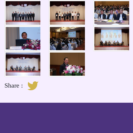
Share :