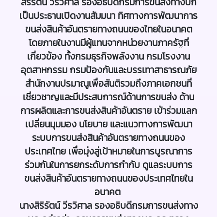
สิริรัตน์ วีรวิศาล รองอธิบดีกรมการขนส่งทางบก
เป็นประธานเปิดงานสัมมนา ทิศทางการพัฒนาการ
ขนส่งสินค้าอันตรายทางถนนของไทยในอนาคต
โดยภายในงานมีผู้แทนจากหน่วยงานภาครัฐที่
เกี่ยวข้อง
ทั้งกรมธุรกิจพลังงาน กรมโรงงาน
อุตสาหกรรม กรมป้องกันและบรรเทาสาธารณภัย
สำนักงานปรมาณูเพื่อสันติรวมถึงภาคเอกชนที่
เชี่ยวชาญและมีประสบการณ์ด้านการขนส่ง ด้าน
การผลิตและการขนส่งสินค้าอันตราย เข้าร่วมแลก
เปลี่ยนมุมมอง นโยบาย และแนวทางการพัฒนา
ระบบการขนส่งสินค้าอันตรายทางถนนของ
ประเทศไทย เพื่อมุ่งสู่เป้าหมายในการบูรณาการ
ร่วมกันในการยกระดับการกำกับ ดูแลระบบการ
ขนส่งสินค้าอันตรายทางถนนของประเทศไทยใน
อนาคต
นางสิริรัตน์ วีรวิศาล รองอธิบดีกรมการขนส่งทาง