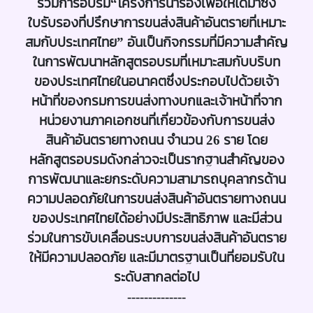
ร่วมการอบรม“โครงการนำร่องเพื่อให้ได้มาซึ่ง
ใบรับรองที่ปรึกษาการขนส่งสินค้าอันตรายที่เหมาะ
สมกับประเทศไทย” อันเป็นกิจกรรมที่มีความสำคัญ
ในการพัฒนาหลักสูตรอบรมที่เหมาะสมกับบริบท
ของประเทศไทยในอนาคตซึ่งประกอบไปด้วยเจ้า
หน้าที่ของกรมการขนส่งทางบกและเจ้าหน้าที่จาก
หน่วยงานภาคเอกชนที่เกี่ยวข้องกับการขนส่ง
สินค้าอันตรายทางถนน จำนวน 26 ราย โดย
หลักสูตรอบรมดังกล่าวจะเป็นรากฐานสำคัญของ
การพัฒนาและยกระดับความสามารถบุคลากรด้าน
ความปลอดภัยในการขนส่งสินค้าอันตรายทางถนน
ของประเทศไทยได้อย่างมีประสิทธิภาพ และมีส่วน
ร่วมในการขับเคลื่อนระบบการขนส่งสินค้าอันตราย
ให้มีความปลอดภัย และมีมาตรฐานเป็นที่ยอมรับใน
ระดับสากลต่อไป
--------------