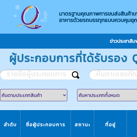
มาตรฐานคุณภาพการขนส่งสินค้าเ
อาหารด้วยรถบรรทุกแบบ​ควบคุมอุณ
ข่าวประชาสัมพ
ผู้ประกอบการที่ได้รับรอง
ลำดับ
ชื่อผู้ประกอบการ
สถานะ
ที่อยู่