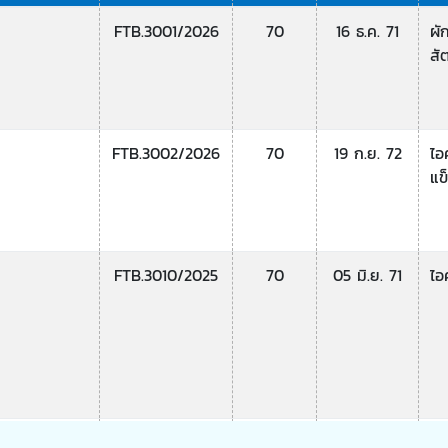
FTB.3001/2026
70
16 ธ.ค. 71
ผั
สั
FTB.3002/2026
70
19 ก.ย. 72
ไอ
แข
FTB.3010/2025
70
05 มิ.ย. 71
ไอ
FTB.3011/2025
70
17 ก.ย. 71
ผล