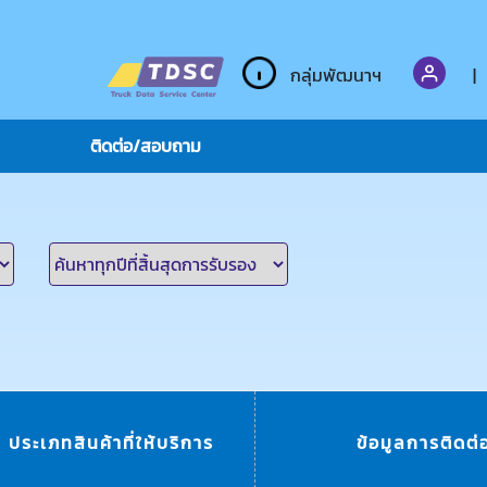
กลุ่มพัฒนาฯ
|
ติดต่อ/สอบถาม
ประเภทสินค้าที่ให้บริการ
ข้อมูลการติดต่