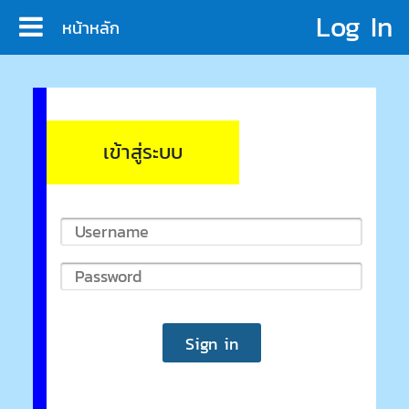
Log In
หน้าหลัก
เข้าสู่ระบบ
Log In
หน้าหลัก
บริการ
ประชาสัมพันธ์
งานสัมมนา
เอกสาร